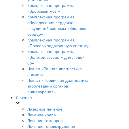
Комплексная программа
«Здоровый мозг»
Комплексная программа
обследования сердечно-
сосудистой системы «Здоровое
сердце»
Комплексная программа
«Проверь эндокринную систему»
Комплексная программа
«Золотой возраст» для людей
65+
Чек-ап «Ранняя диагностика
анемии»
Чек-ап «Первичная диагностика
заболеваний органов
пищеварения»
Лечение
Лазерное лечение
Лечение храпа
Лечение геморроя
Лечение головокружения