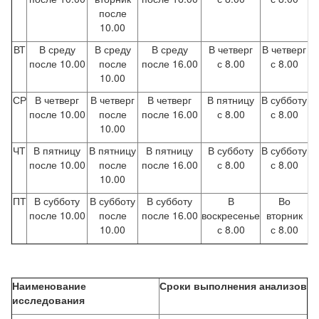
после
10.00
ВТ
В среду
В среду
В среду
В четверг
В четверг
после 10.00
после
после 16.00
с 8.00
с 8.00
10.00
СР
В четверг
В четверг
В четверг
В пятницу
В субботу
после 10.00
после
после 16.00
с 8.00
с 8.00
10.00
ЧТ
В пятницу
В пятницу
В пятницу
В субботу
В субботу
после 10.00
после
после 16.00
с 8.00
с 8.00
10.00
ПТ
В субботу
В субботу
В субботу
В
Во
после 10.00
после
после 16.00
воскресенье
вторник
10.00
с 8.00
с 8.00
Наименование
Сроки выполнения анализов
исследования