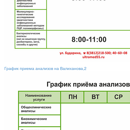
График приема анализов на Валиханова,2