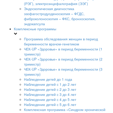
(РЭГ), электроэнцефалография (ЭЭГ)
Эндоскопическая диагностика
эзофагостродуоденоскопия – ФГДС,
фиброколоноскопия – ФКС, бронхоскопия,
эндокапсула
Комплексные программы
Программа обследования женщин в период
беременности врачом-генетиком
ЧЕК-UP «Здоровье» в период беременности (1
триместр)
ЧЕК-UP «Здоровье» в период беременности (2
триместр)
ЧЕК-UP «Здоровье» в период беременности (3
триместр)
Наблюдение детей до 1 года
Наблюдение детей с 1 до 2 лет
Наблюдение детей с 2 до 3 лет
Наблюдение детей с 3 до 4 лет
Наблюдение детей с 4 до 5 лет
Наблюдение детей с 5 до 6 лет
Комплексная программа «Синдром хронической