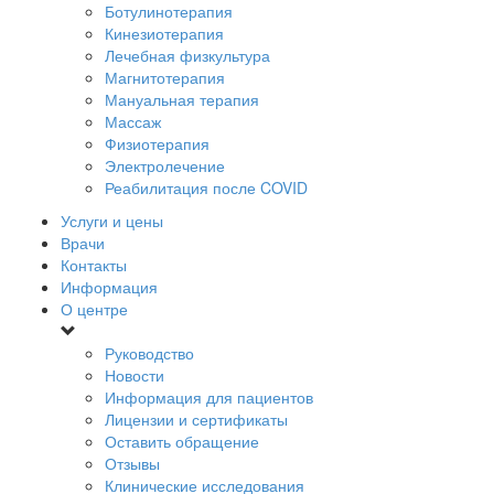
Ботулинотерапия
Кинезиотерапия
Лечебная физкультура
Магнитотерапия
Мануальная терапия
Массаж
Физиотерапия
Электролечение
Реабилитация после COVID
Услуги и цены
Врачи
Контакты
Информация
О центре
Руководство
Новости
Информация для пациентов
Лицензии и сертификаты
Оставить обращение
Отзывы
Клинические исследования