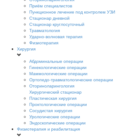
Приём специалистов
Пункционное лечение под контролем УЗИ
Стационар дневной
Стационар круглосуточный
Травматология
Ударно-волновая терапия
Физиотерапия
Хирургия
Абдоминальные операции
Гинекологические операции
Маммологические операции
Ортопедо-травматологические операции
Оториноларингология
Хирургический стационар
Пластическая хирургия
Проктологические операции
Сосудистая хирургия
Урологические операции
Эндоскопические операции
Физиотерапия и реабилитация