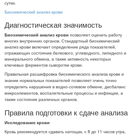
сутки.
Биохимический анализ крови
Диагностическая значимость
Биохимический анализ крови
позволяет оценить работу
многих внутренних органов. Стандартный биохимический
анализ крови включает определение ряда показателей,
отражающих состояние белкового, углеводного, липидного и
минерального обмена, а также активность некоторых
ключевых ферментов сыворотки крови.
Правильная расшифровка биохимического анализа крови и
знание нормальных показателей позволяет очень точно
определить нарушения в водно-солевом обмене, дисбаланс
микроэлементов, воспалительные процессы и инфекции, а
также состояние различных органов.
Правила подготовки к сдаче анализа
Исследование крови
Кровь рекомендуется сдавать натощак, с 8 до 11 часов утра,