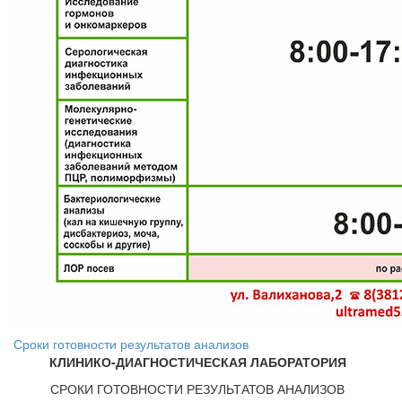
Сроки готовности результатов анализов
КЛИНИКО-ДИАГНОСТИЧЕСКАЯ ЛАБОРАТОРИЯ
СРОКИ ГОТОВНОСТИ РЕЗУЛЬТАТОВ АНАЛИЗОВ