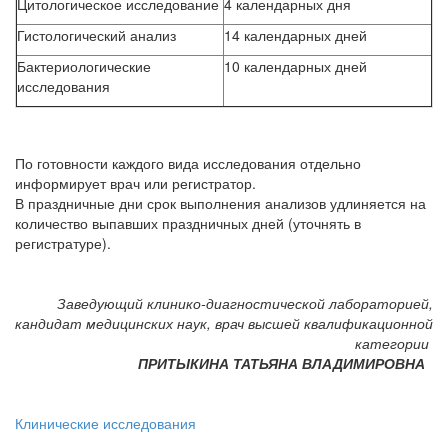
Цитологическое исследование
4 календарных дня
Гистологический анализ
14 календарных дней
Бактериологические
10 календарных дней
исследования
По готовности каждого вида исследования отдельно
информирует врач или регистратор.
В праздничные дни срок выполнения анализов удлиняется на
количество выпавших праздничных дней (уточнять в
регистратуре).
Заведующий клинико-диагностической лабораторией,
к
андидат медицинских наук,
врач
высшей квалификационной
категории
ПРИТЫКИНА ТАТЬЯНА ВЛАДИМИРОВНА
Клинические исследования