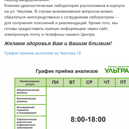
Клинико-диагностическая лаборатория расположена в корпусе
на ул. Чкалова. В случае возникновения вопросов можно
обратиться непосредственно к сотрудникам лаборатории –
для получения пояснений и рекомендаций. Кроме того, мы
готовы предоставить нужную информацию через сайт,
электронную почту и телефоны нашего Центра.
Желаем здоровья Вам и Вашим близким!
График приема анализов на Чкалова,12