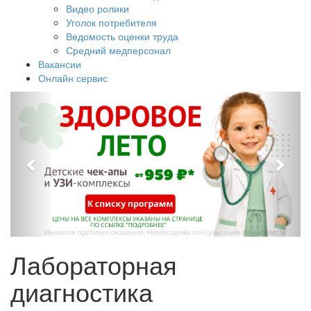
Видео ролики
Уголок потребителя
Ведомость оценки труда
Средний медперсонал
Вакансии
Онлайн сервис
Лабораторная
диагностика