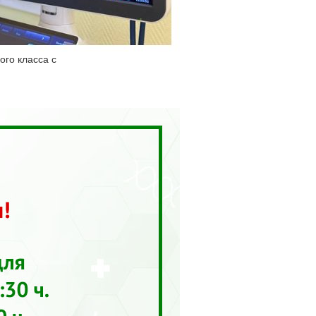
ого класса с