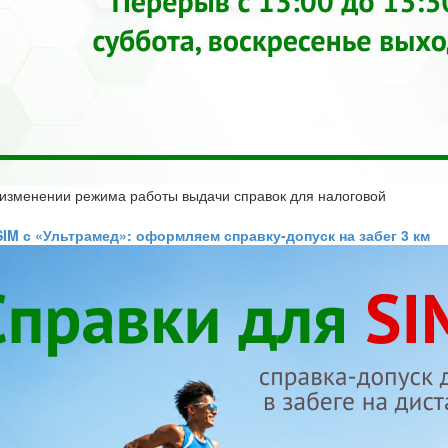
изменении режима работы выдачи справок для налоговой
SIM с «Ультрамед»: оформляем справку-допуск на забег 3 км