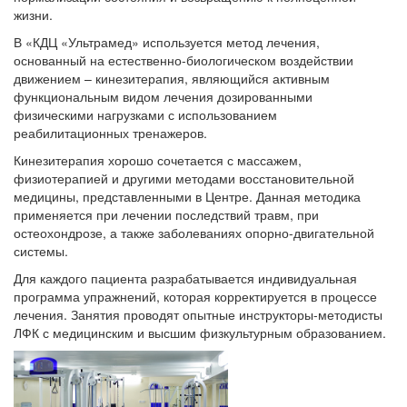
жизни.
В «КДЦ «Ультрамед» используется метод лечения,
основанный на естественно-биологическом воздействии
движением – кинезитерапия, являющийся активным
функциональным видом лечения дозированными
физическими нагрузками с использованием
реабилитационных тренажеров.
Кинезитерапия хорошо сочетается с массажем,
физиотерапией и другими методами восстановительной
медицины, представленными в Центре. Данная методика
применяется при лечении последствий травм, при
остеохондрозе, а также заболеваниях опорно-двигательной
системы.
Для каждого пациента разрабатывается индивидуальная
программа упражнений, которая корректируется в процессе
лечения. Занятия проводят опытные инструкторы-методисты
ЛФК с медицинским и высшим физкультурным образованием.