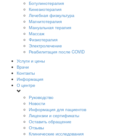
Ботулинотерапия
Кинезиотерапия
Лечебная физкультура
Магнитотерапия
Мануальная терапия
Массаж
Физиотерапия
Электролечение
Реабилитация после COVID
Услуги и цены
Врачи
Контакты
Информация
О центре
Руководство
Новости
Информация для пациентов
Лицензии и сертификаты
Оставить обращение
Отзывы
Клинические исследования