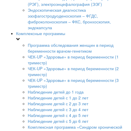
(РЭГ), электроэнцефалография (ЭЭГ)
Эндоскопическая диагностика
эзофагостродуоденоскопия – ФГДС,
фиброколоноскопия – ФКС, бронхоскопия,
эндокапсула
Комплексные программы
Программа обследования женщин в период
беременности врачом-генетиком
ЧЕК-UP «Здоровье» в период беременности (1
триместр)
ЧЕК-UP «Здоровье» в период беременности (2
триместр)
ЧЕК-UP «Здоровье» в период беременности (3
триместр)
Наблюдение детей до 1 года
Наблюдение детей с 1 до 2 лет
Наблюдение детей с 2 до 3 лет
Наблюдение детей с 3 до 4 лет
Наблюдение детей с 4 до 5 лет
Наблюдение детей с 5 до 6 лет
Комплексная программа «Синдром хронической