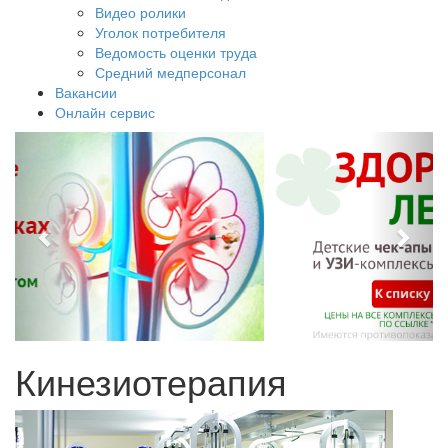
Видео ролики
Уголок потребителя
Ведомость оценки труда
Средний медперсонал
Вакансии
Онлайн сервис
Кинезиотерапия