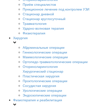
Приём специалистов
Пункционное лечение под контролем УЗИ
Стационар дневной
Стационар круглосуточный
Травматология
Ударно-волновая терапия
Физиотерапия
Хирургия
Абдоминальные операции
Гинекологические операции
Маммологические операции
Ортопедо-травматологические операции
Оториноларингология
Хирургический стационар
Пластическая хирургия
Проктологические операции
Сосудистая хирургия
Урологические операции
Эндоскопические операции
Физиотерапия и реабилитация