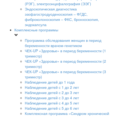
(РЭГ), электроэнцефалография (ЭЭГ)
Эндоскопическая диагностика
эзофагостродуоденоскопия – ФГДС,
фиброколоноскопия – ФКС, бронхоскопия,
эндокапсула
Комплексные программы
Программа обследования женщин в период
беременности врачом-генетиком
ЧЕК-UP «Здоровье» в период беременности (1
триместр)
ЧЕК-UP «Здоровье» в период беременности (2
триместр)
ЧЕК-UP «Здоровье» в период беременности (3
триместр)
Наблюдение детей до 1 года
Наблюдение детей с 1 до 2 лет
Наблюдение детей с 2 до 3 лет
Наблюдение детей с 3 до 4 лет
Наблюдение детей с 4 до 5 лет
Наблюдение детей с 5 до 6 лет
Комплексная программа «Синдром хронической