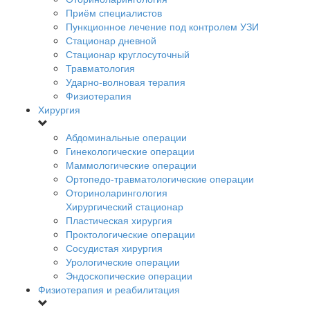
Приём специалистов
Пункционное лечение под контролем УЗИ
Стационар дневной
Стационар круглосуточный
Травматология
Ударно-волновая терапия
Физиотерапия
Хирургия
Абдоминальные операции
Гинекологические операции
Маммологические операции
Ортопедо-травматологические операции
Оториноларингология
Хирургический стационар
Пластическая хирургия
Проктологические операции
Сосудистая хирургия
Урологические операции
Эндоскопические операции
Физиотерапия и реабилитация