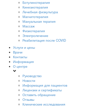
Ботулинотерапия
Кинезиотерапия
Лечебная физкультура
Магнитотерапия
Мануальная терапия
Массаж
Физиотерапия
Электролечение
Реабилитация после COVID
Услуги и цены
Врачи
Контакты
Информация
О центре
Руководство
Новости
Информация для пациентов
Лицензии и сертификаты
Оставить обращение
Отзывы
Клинические исследования