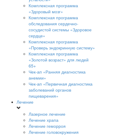
Комплексная программа
«Здоровый мозг»
Комплексная программа
обследования сердечно-
сосудистой системы «Здоровое
сердце»
Комплексная программа
«Проверь эндокринную систему»
Комплексная программа
«Золотой возраст» для людей
65+
Чек-ап «Ранняя диагностика
анемии»
Чек-ап «Первичная диагностика
заболеваний органов
пищеварения»
Лечение
Лазерное лечение
Лечение храпа
Лечение геморроя
Лечение головокружения