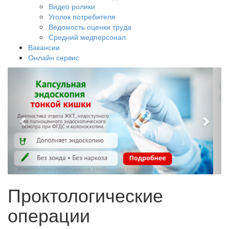
Видео ролики
Уголок потребителя
Ведомость оценки труда
Средний медперсонал
Вакансии
Онлайн сервис
Проктологические
операции