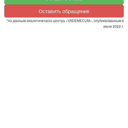
Оставить обращение
*по данным аналитического центра «VADEMECUM», опубликованным в
июле 2022 г.