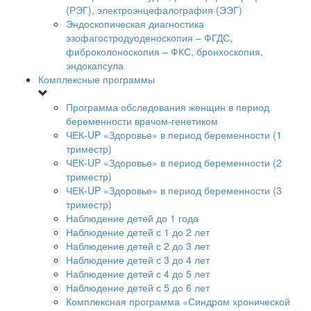
(РЭГ), электроэнцефалография (ЭЭГ)
Эндоскопическая диагностика
эзофагостродуоденоскопия – ФГДС,
фиброколоноскопия – ФКС, бронхоскопия,
эндокапсула
Комплексные программы
Программа обследования женщин в период
беременности врачом-генетиком
ЧЕК-UP «Здоровье» в период беременности (1
триместр)
ЧЕК-UP «Здоровье» в период беременности (2
триместр)
ЧЕК-UP «Здоровье» в период беременности (3
триместр)
Наблюдение детей до 1 года
Наблюдение детей с 1 до 2 лет
Наблюдение детей с 2 до 3 лет
Наблюдение детей с 3 до 4 лет
Наблюдение детей с 4 до 5 лет
Наблюдение детей с 5 до 6 лет
Комплексная программа «Синдром хронической