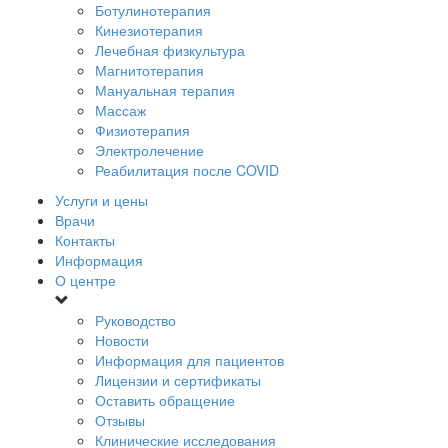
Ботулинотерапия
Кинезиотерапия
Лечебная физкультура
Магнитотерапия
Мануальная терапия
Массаж
Физиотерапия
Электролечение
Реабилитация после COVID
Услуги и цены
Врачи
Контакты
Информация
О центре
Руководство
Новости
Информация для пациентов
Лицензии и сертификаты
Оставить обращение
Отзывы
Клинические исследования