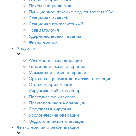
Приём специалистов
Пункционное лечение под контролем УЗИ
Стационар дневной
Стационар круглосуточный
Травматология
Ударно-волновая терапия
Физиотерапия
Хирургия
Абдоминальные операции
Гинекологические операции
Маммологические операции
Ортопедо-травматологические операции
Оториноларингология
Хирургический стационар
Пластическая хирургия
Проктологические операции
Сосудистая хирургия
Урологические операции
Эндоскопические операции
Физиотерапия и реабилитация