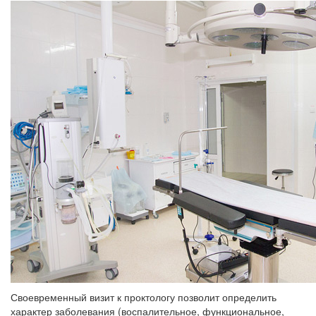
Своевременный визит к проктологу позволит определить
характер заболевания (воспалительное, функциональное,