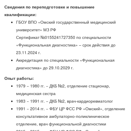
Сведения по переподготовке и повышение
квалификации:
ГБОУ ВПО «Омский государственный медицинский
университет» МЗ РФ
Сертификат №0155241727350 по специальности
«Функциональная диагностика» – срок действия до
23.11.2024 г.
Аккредитация по специальности «Функциональная
диагностика» до 29.10.2029 г.
Опыт работы:
1979 − 1980 гг. − ДКБ №2, отделение стационар,
медицинская сестра
1983 − 1991 гг. − ДКБ №2, врач-кардиоревматолог
1991 − 2014 гг. − ФБУ ЦР ФСС РФ «Омский», отделение
консультативное амбулаторно-поликлиническое
отделение, врач функциональной диагностики