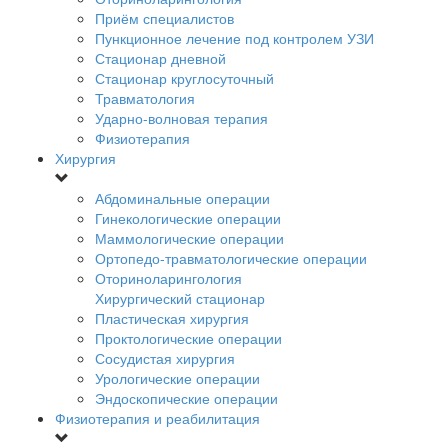
Приём специалистов
Пункционное лечение под контролем УЗИ
Стационар дневной
Стационар круглосуточный
Травматология
Ударно-волновая терапия
Физиотерапия
Хирургия
Абдоминальные операции
Гинекологические операции
Маммологические операции
Ортопедо-травматологические операции
Оториноларингология
Хирургический стационар
Пластическая хирургия
Проктологические операции
Сосудистая хирургия
Урологические операции
Эндоскопические операции
Физиотерапия и реабилитация