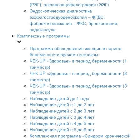
(РЭГ), электроэнцефалография (ЭЭГ)
Эндоскопическая диагностика
эзофагостродуоденоскопия – ФГДС,
фиброколоноскопия – ФКС, бронхоскопия,
эндокапсула
Комплексные программы
Программа обследования женщин в период
беременности врачом-генетиком
ЧЕК-UP «Здоровье» в период беременности (1
триместр)
ЧЕК-UP «Здоровье» в период беременности (2
триместр)
ЧЕК-UP «Здоровье» в период беременности (3
триместр)
Наблюдение детей до 1 года
Наблюдение детей с 1 до 2 лет
Наблюдение детей с 2 до 3 лет
Наблюдение детей с 3 до 4 лет
Наблюдение детей с 4 до 5 лет
Наблюдение детей с 5 до 6 лет
Комплексная программа «Синдром хронической