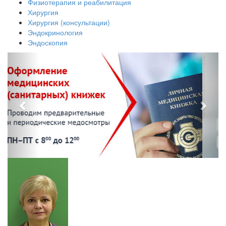
Физиотерапия и реабилитация
Хирургия
Хирургия (консультации)
Эндокринология
Эндоскопия