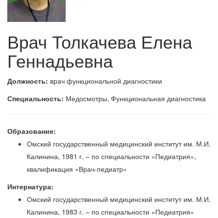
Врач Толкачева Елена
Геннадьевна
Должность:
врач функциональной диагностики
Специальность:
Медосмотры, Функциональная диагностика
Образование:
Омский государственный медицинский институт им. М.И.
Калинина, 1981 г. – по специальности «Педиатрия»,
квалификация «Врач-педиатр»
Интернатура:
Омский государственный медицинский институт им. М.И.
Калинина, 1983 г. – по специальности «Педиатрия»