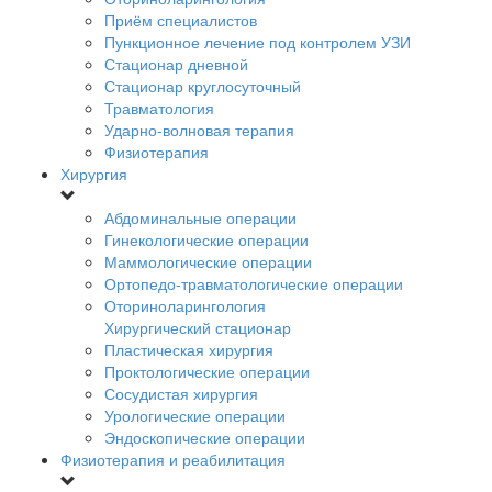
Приём специалистов
Пункционное лечение под контролем УЗИ
Стационар дневной
Стационар круглосуточный
Травматология
Ударно-волновая терапия
Физиотерапия
Хирургия
Абдоминальные операции
Гинекологические операции
Маммологические операции
Ортопедо-травматологические операции
Оториноларингология
Хирургический стационар
Пластическая хирургия
Проктологические операции
Сосудистая хирургия
Урологические операции
Эндоскопические операции
Физиотерапия и реабилитация