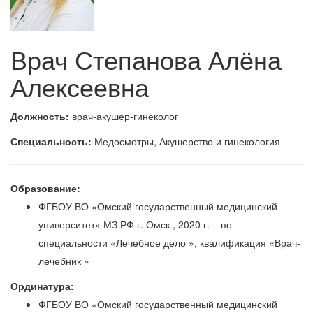
Врач Степанова Алёна
Алексеевна
Должность:
врач-акушер-гинеколог
Специальность:
Медосмотры, Акушерство и гинекология
Образование:
ФГБОУ ВО «Омский государственный медицинский
университет» МЗ РФ г. Омск , 2020 г. – по
специальности «Лечебное дело », квалификация «Врач-
лечебник »
Ординатура:
ФГБОУ ВО «Омский государственный медицинский