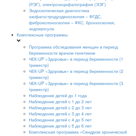
(РЭГ), электроэнцефалография (ЭЭГ)
Эндоскопическая диагностика
эзофагостродуоденоскопия – ФГДС,
фиброколоноскопия – ФКС, бронхоскопия,
эндокапсула
Комплексные программы
Программа обследования женщин в период
беременности врачом-генетиком
ЧЕК-UP «Здоровье» в период беременности (1
триместр)
ЧЕК-UP «Здоровье» в период беременности (2
триместр)
ЧЕК-UP «Здоровье» в период беременности (3
триместр)
Наблюдение детей до 1 года
Наблюдение детей с 1 до 2 лет
Наблюдение детей с 2 до 3 лет
Наблюдение детей с 3 до 4 лет
Наблюдение детей с 4 до 5 лет
Наблюдение детей с 5 до 6 лет
Комплексная программа «Синдром хронической