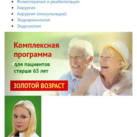
Физиотерапия и реабилитация
Хирургия
Хирургия (консультации)
Эндокринология
Эндоскопия