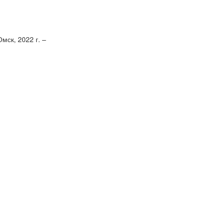
ск, 2022 г. –