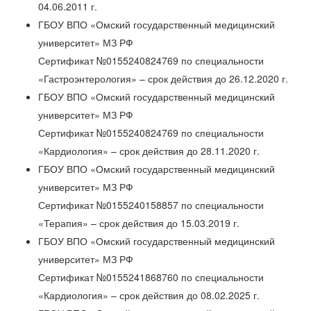
04.06.2011 г.
ГБОУ ВПО «Омский государственный медицинский
университет» МЗ РФ
Сертификат №0155240824769 по специальности
«Гастроэнтерология» – срок действия до 26.12.2020 г.
ГБОУ ВПО «Омский государственный медицинский
университет» МЗ РФ
Сертификат №0155240824769 по специальности
«Кардиология» – срок действия до 28.11.2020 г.
ГБОУ ВПО «Омский государственный медицинский
университет» МЗ РФ
Сертификат №0155240158857 по специальности
«Терапия» – срок действия до 15.03.2019 г.
ГБОУ ВПО «Омский государственный медицинский
университет» МЗ РФ
Сертификат №0155241868760 по специальности
«Кардиология» – срок действия до 08.02.2025 г.