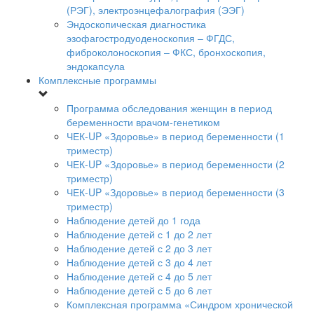
(РЭГ), электроэнцефалография (ЭЭГ)
Эндоскопическая диагностика
эзофагостродуоденоскопия – ФГДС,
фиброколоноскопия – ФКС, бронхоскопия,
эндокапсула
Комплексные программы
Программа обследования женщин в период
беременности врачом-генетиком
ЧЕК-UP «Здоровье» в период беременности (1
триместр)
ЧЕК-UP «Здоровье» в период беременности (2
триместр)
ЧЕК-UP «Здоровье» в период беременности (3
триместр)
Наблюдение детей до 1 года
Наблюдение детей с 1 до 2 лет
Наблюдение детей с 2 до 3 лет
Наблюдение детей с 3 до 4 лет
Наблюдение детей с 4 до 5 лет
Наблюдение детей с 5 до 6 лет
Комплексная программа «Синдром хронической