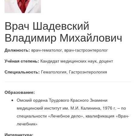
Врач Шадевский
Владимир Михайлович
Должность:
врач-гематолог, врач-гастроэнтеролог
Учёная степень:
Кандидат медицинских наук, доцент
Специальность:
Гематология, Гастроэнтерология
Образование:
Омский ордена Трудового Красного Знамени
медицинский институт им. М.И. Калинина, 1976 г. – по
специальности «Лечебное дело», квалификация «Врач-
лечебник»
Интернатура: