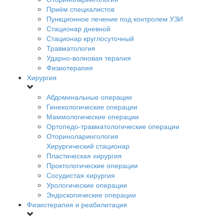
Приём специалистов
Пункционное лечение под контролем УЗИ
Стационар дневной
Стационар круглосуточный
Травматология
Ударно-волновая терапия
Физиотерапия
Хирургия
Абдоминальные операции
Гинекологические операции
Маммологические операции
Ортопедо-травматологические операции
Оториноларингология
Хирургический стационар
Пластическая хирургия
Проктологические операции
Сосудистая хирургия
Урологические операции
Эндоскопические операции
Физиотерапия и реабилитация