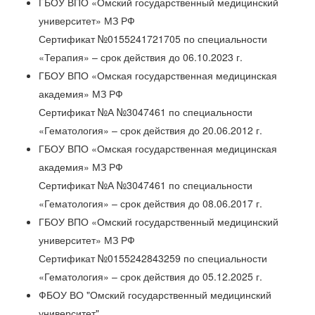
ГБОУ ВПО «Омский государственный медицинский
университет» МЗ РФ
Сертификат №0155241721705 по специальности
«Терапия» – срок действия до 06.10.2023 г.
ГБОУ ВПО «Омская государственная медицинская
академия» МЗ РФ
Сертификат №А №3047461 по специальности
«Гематология» – срок действия до 20.06.2012 г.
ГБОУ ВПО «Омская государственная медицинская
академия» МЗ РФ
Сертификат №А №3047461 по специальности
«Гематология» – срок действия до 08.06.2017 г.
ГБОУ ВПО «Омский государственный медицинский
университет» МЗ РФ
Сертификат №0155242843259 по специальности
«Гематология» – срок действия до 05.12.2025 г.
ФБОУ ВО "Омский государственный медицинский
университет"