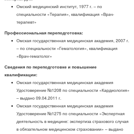
Омский медицинский институт, 1977 г. – по
специальности «Терапия», квалификация «Врач-
терапевт»
Профессиональная переподготовка:
Омская государственная медицинская академия, 2007 г.
– по специальности «Гематология», квалификация
«Врач-гематолог»
Сведения по переподготовке и повышение
квалификации:
Омская государственная медицинская академия
Удостоверение №1208 по специальности «Кардиология»
– выдано 09.04.2011 г.
Омская государственная медицинская академия
Удостоверение №1275 по специальности «Экспертная
деятельность в медицине: экспертиза страхового случая
в обязательном медицинском страховании» – выдано