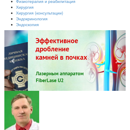
Физиотерапия и реабилитация
Хирургия
Хирургия (консультации)
Эндокринология
Эндоскопия