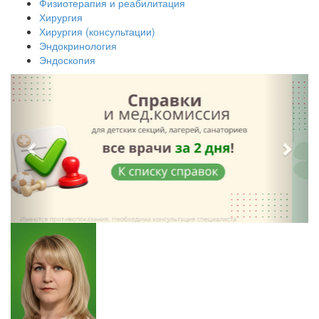
Физиотерапия и реабилитация
Хирургия
Хирургия (консультации)
Эндокринология
Эндоскопия