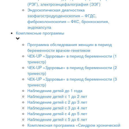
(РЭГ), электроэнцефалография (ЭЭГ)
Эндоскопическая диагностика
эзофагостродуоденоскопия – ФГДС,
фиброколоноскопия – ФКС, бронхоскопия,
эндокапсула
Комплексные программы
Программа обследования женщин в период
беременности врачом-генетиком
ЧЕК-UP «Здоровье» в период беременности (1
триместр)
ЧЕК-UP «Здоровье» в период беременности (2
триместр)
ЧЕК-UP «Здоровье» в период беременности (3
триместр)
Наблюдение детей до 1 года
Наблюдение детей с 1 до 2 лет
Наблюдение детей с 2 до 3 лет
Наблюдение детей с 3 до 4 лет
Наблюдение детей с 4 до 5 лет
Наблюдение детей с 5 до 6 лет
Комплексная программа «Синдром хронической