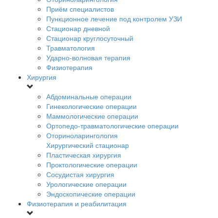
Приём специалистов
Пункционное лечение под контролем УЗИ
Стационар дневной
Стационар круглосуточный
Травматология
Ударно-волновая терапия
Физиотерапия
Хирургия
Абдоминальные операции
Гинекологические операции
Маммологические операции
Ортопедо-травматологические операции
Оториноларингология
Хирургический стационар
Пластическая хирургия
Проктологические операции
Сосудистая хирургия
Урологические операции
Эндоскопические операции
Физиотерапия и реабилитация