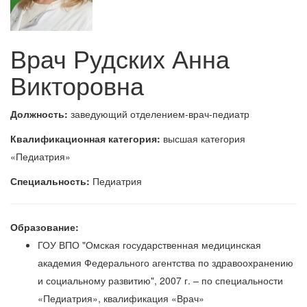
Врач Рудских Анна
Викторовна
Должность:
заведующий отделением-врач-педиатр
Квалификационная категория:
высшая категория
«Педиатрия»
Специальность:
Педиатрия
Образование:
ГОУ ВПО "Омская государственная медицинская
академия Федерального агентства по здравоохранению
и социальному развитию", 2007 г. – по специальности
«Педиатрия», квалификация «Врач»