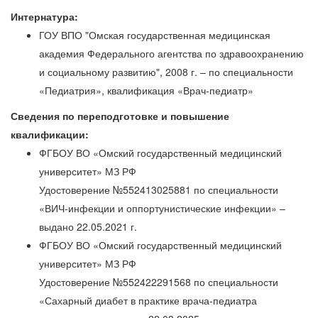
Интернатура:
ГОУ ВПО "Омская государственная медицинская
академия Федерального агентства по здравоохранению
и социальному развитию", 2008 г. – по специальности
«Педиатрия», квалификация «Врач-педиатр»
Сведения по переподготовке и повышение
квалификации:
ФГБОУ ВО «Омский государственный медицинский
университет» МЗ РФ
Удостоверение №552413025881 по специальности
«ВИЧ-инфекции и оппортунистические инфекции» –
выдано 22.05.2021 г.
ФГБОУ ВО «Омский государственный медицинский
университет» МЗ РФ
Удостоверение №552422291568 по специальности
«Сахарный диабет в практике врача-педиатра