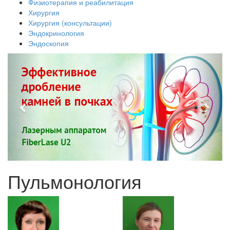
Физиотерапия и реабилитация
Хирургия
Хирургия (консультации)
Эндокринология
Эндоскопия
Пульмонология