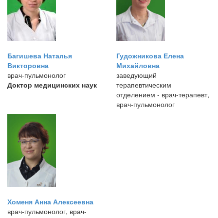
Багишева Наталья
Гудожникова Елена
Викторовна
Михайловна
врач-пульмонолог
заведующий
Доктор медицинских наук
терапевтическим
отделением - врач-терапевт,
врач-пульмонолог
Хоменя Анна Алексеевна
врач-пульмонолог, врач-