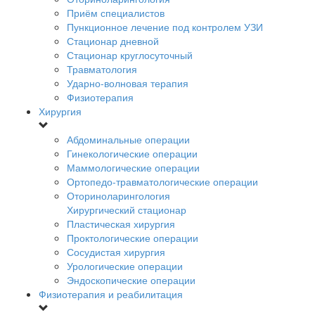
Приём специалистов
Пункционное лечение под контролем УЗИ
Стационар дневной
Стационар круглосуточный
Травматология
Ударно-волновая терапия
Физиотерапия
Хирургия
Абдоминальные операции
Гинекологические операции
Маммологические операции
Ортопедо-травматологические операции
Оториноларингология
Хирургический стационар
Пластическая хирургия
Проктологические операции
Сосудистая хирургия
Урологические операции
Эндоскопические операции
Физиотерапия и реабилитация