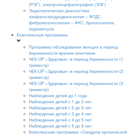
(РЭГ), электроэнцефалография (ЭЭГ)
Эндоскопическая диагностика
эзофагостродуоденоскопия – ФГДС,
фиброколоноскопия – ФКС, бронхоскопия,
эндокапсула
Комплексные программы
Программа обследования женщин в период
беременности врачом-генетиком
ЧЕК-UP «Здоровье» в период беременности (1
триместр)
ЧЕК-UP «Здоровье» в период беременности (2
триместр)
ЧЕК-UP «Здоровье» в период беременности (3
триместр)
Наблюдение детей до 1 года
Наблюдение детей с 1 до 2 лет
Наблюдение детей с 2 до 3 лет
Наблюдение детей с 3 до 4 лет
Наблюдение детей с 4 до 5 лет
Наблюдение детей с 5 до 6 лет
Комплексная программа «Синдром хронической