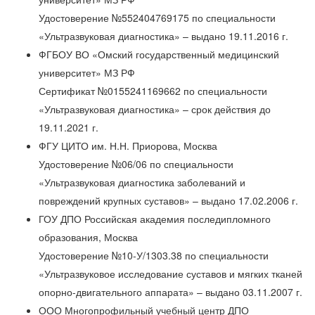
Удостоверение №552404769175 по специальности
«Ультразвуковая диагностика» – выдано 19.11.2016 г.
ФГБОУ ВО «Омский государственный медицинский
университет» МЗ РФ
Сертификат №0155241169662 по специальности
«Ультразвуковая диагностика» – срок действия до
19.11.2021 г.
ФГУ ЦИТО им. Н.Н. Приорова, Москва
Удостоверение №06/06 по специальности
«Ультразвуковая диагностика заболеваний и
повреждений крупных суставов» – выдано 17.02.2006 г.
ГОУ ДПО Российская академия последипломного
образования, Москва
Удостоверение №10-У/1303.38 по специальности
«Ультразвуковое исследование суставов и мягких тканей
опорно-двигательного аппарата» – выдано 03.11.2007 г.
ООО Многопрофильный учебный центр ДПО