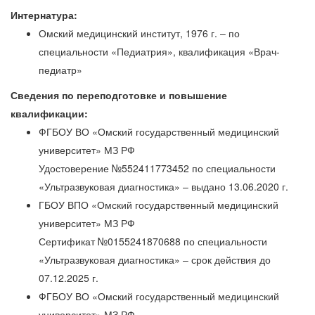
Интернатура:
Омский медицинский институт, 1976 г. – по
специальности «Педиатрия», квалификация «Врач-
педиатр»
Сведения по переподготовке и повышение
квалификации:
ФГБОУ ВО «Омский государственный медицинский
университет» МЗ РФ
Удостоверение №552411773452 по специальности
«Ультразвуковая диагностика» – выдано 13.06.2020 г.
ГБОУ ВПО «Омский государственный медицинский
университет» МЗ РФ
Сертификат №0155241870688 по специальности
«Ультразвуковая диагностика» – срок действия до
07.12.2025 г.
ФГБОУ ВО «Омский государственный медицинский
университет» МЗ РФ