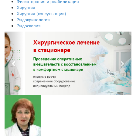
Физиотерапия и реабилитация
Хирургия
Хирургия (консультации)
Эндокринология
Эндоскопия