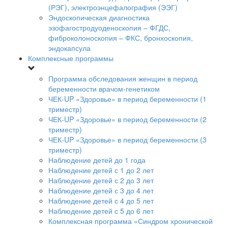
(РЭГ), электроэнцефалография (ЭЭГ)
Эндоскопическая диагностика
эзофагостродуоденоскопия – ФГДС,
фиброколоноскопия – ФКС, бронхоскопия,
эндокапсула
Комплексные программы
Программа обследования женщин в период
беременности врачом-генетиком
ЧЕК-UP «Здоровье» в период беременности (1
триместр)
ЧЕК-UP «Здоровье» в период беременности (2
триместр)
ЧЕК-UP «Здоровье» в период беременности (3
триместр)
Наблюдение детей до 1 года
Наблюдение детей с 1 до 2 лет
Наблюдение детей с 2 до 3 лет
Наблюдение детей с 3 до 4 лет
Наблюдение детей с 4 до 5 лет
Наблюдение детей с 5 до 6 лет
Комплексная программа «Синдром хронической