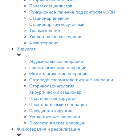
Приём специалистов
Пункционное лечение под контролем УЗИ
Стационар дневной
Стационар круглосуточный
Травматология
Ударно-волновая терапия
Физиотерапия
Хирургия
Абдоминальные операции
Гинекологические операции
Маммологические операции
Ортопедо-травматологические операции
Оториноларингология
Хирургический стационар
Пластическая хирургия
Проктологические операции
Сосудистая хирургия
Урологические операции
Эндоскопические операции
Физиотерапия и реабилитация