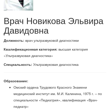
Врач Новикова Эльвира
Давидовна
Должность:
врач ультразвуковой диагностики
Квалификационная категория:
высшая категория
«Ультразвуковая диагностика»
Специальность:
Ультразвуковая диагностика
Образование:
Омский ордена Трудового Красного Знамени
медицинский институт им. М.И. Калинина, 1975 г. – по
специальности «Педиатрия», квалификация «Врач-
педиатр»