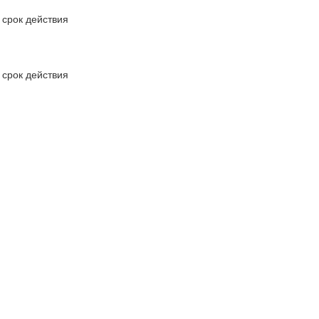
срок действия
срок действия