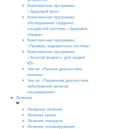
Комплексная программа
«Здоровый мозг»
Комплексная программа
обследования сердечно-
сосудистой системы «Здоровое
сердце»
Комплексная программа
«Проверь эндокринную систему»
Комплексная программа
«Золотой возраст» для людей
65+
Чек-ап «Ранняя диагностика
анемии»
Чек-ап «Первичная диагностика
заболеваний органов
пищеварения»
Лечение
Лазерное лечение
Лечение храпа
Лечение геморроя
Лечение головокружения