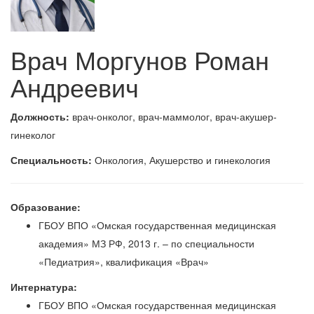
Врач Моргунов Роман
Андреевич
Должность:
врач-онколог, врач-маммолог, врач-акушер-
гинеколог
Специальность:
Онкология, Акушерство и гинекология
Образование:
ГБОУ ВПО «Омская государственная медицинская
академия» МЗ РФ, 2013 г. – по специальности
«Педиатрия», квалификация «Врач»
Интернатура:
ГБОУ ВПО «Омская государственная медицинская