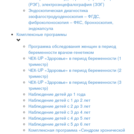
(РЭГ), электроэнцефалография (ЭЭГ)
Эндоскопическая диагностика
эзофагостродуоденоскопия – ФГДС,
фиброколоноскопия – ФКС, бронхоскопия,
эндокапсула
Комплексные программы
Программа обследования женщин в период
беременности врачом-генетиком
ЧЕК-UP «Здоровье» в период беременности (1
триместр)
ЧЕК-UP «Здоровье» в период беременности (2
триместр)
ЧЕК-UP «Здоровье» в период беременности (3
триместр)
Наблюдение детей до 1 года
Наблюдение детей с 1 до 2 лет
Наблюдение детей с 2 до 3 лет
Наблюдение детей с 3 до 4 лет
Наблюдение детей с 4 до 5 лет
Наблюдение детей с 5 до 6 лет
Комплексная программа «Синдром хронической