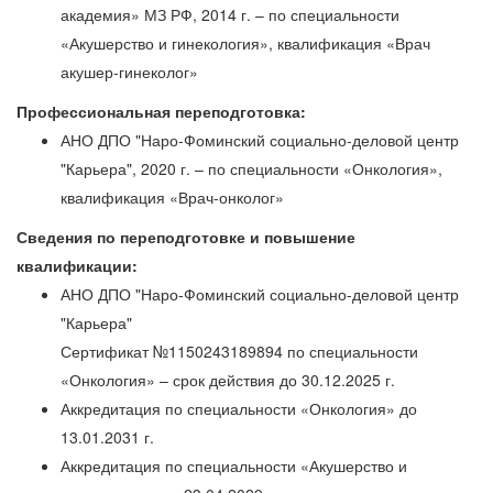
академия» МЗ РФ, 2014 г. – по специальности
«Акушерство и гинекология», квалификация «Врач
акушер-гинеколог»
Профессиональная переподготовка:
АНО ДПО "Наро-Фоминский социально-деловой центр
"Карьера", 2020 г. – по специальности «Онкология»,
квалификация «Врач-онколог»
Сведения по переподготовке и повышение
квалификации:
АНО ДПО "Наро-Фоминский социально-деловой центр
"Карьера"
Сертификат №1150243189894 по специальности
«Онкология» – срок действия до 30.12.2025 г.
Аккредитация по специальности «Онкология» до
13.01.2031 г.
Аккредитация по специальности «Акушерство и