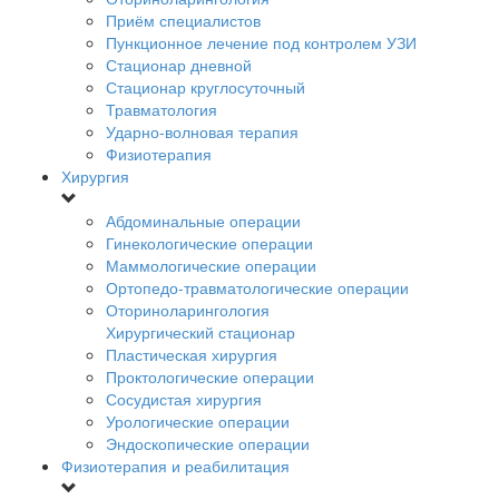
Приём специалистов
Пункционное лечение под контролем УЗИ
Стационар дневной
Стационар круглосуточный
Травматология
Ударно-волновая терапия
Физиотерапия
Хирургия
Абдоминальные операции
Гинекологические операции
Маммологические операции
Ортопедо-травматологические операции
Оториноларингология
Хирургический стационар
Пластическая хирургия
Проктологические операции
Сосудистая хирургия
Урологические операции
Эндоскопические операции
Физиотерапия и реабилитация