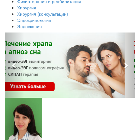
Физиотерапия и реабилитация
Хирургия
Хирургия (консультации)
Эндокринология
Эндоскопия