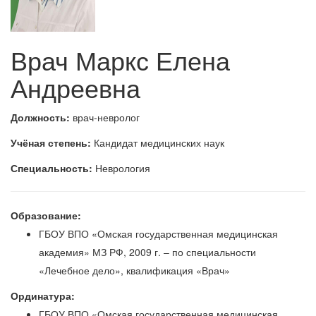
Врач Маркс Елена
Андреевна
Должность:
врач-невролог
Учёная степень:
Кандидат медицинских наук
Специальность:
Неврология
Образование:
ГБОУ ВПО «Омская государственная медицинская
академия» МЗ РФ, 2009 г. – по специальности
«Лечебное дело», квалификация «Врач»
Ординатура:
ГБОУ ВПО «Омская государственная медицинская