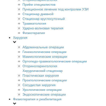
Приём специалистов
Пункционное лечение под контролем УЗИ
Стационар дневной
Стационар круглосуточный
Травматология
Ударно-волновая терапия
Физиотерапия
Хирургия
Абдоминальные операции
Гинекологические операции
Маммологические операции
Ортопедо-травматологические операции
Оториноларингология
Хирургический стационар
Пластическая хирургия
Проктологические операции
Сосудистая хирургия
Урологические операции
Эндоскопические операции
Физиотерапия и реабилитация