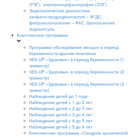
(РЭГ), электроэнцефалография (ЭЭГ)
Эндоскопическая диагностика
эзофагостродуоденоскопия – ФГДС,
фиброколоноскопия – ФКС, бронхоскопия,
эндокапсула
Комплексные программы
Программа обследования женщин в период
беременности врачом-генетиком
ЧЕК-UP «Здоровье» в период беременности (1
триместр)
ЧЕК-UP «Здоровье» в период беременности (2
триместр)
ЧЕК-UP «Здоровье» в период беременности (3
триместр)
Наблюдение детей до 1 года
Наблюдение детей с 1 до 2 лет
Наблюдение детей с 2 до 3 лет
Наблюдение детей с 3 до 4 лет
Наблюдение детей с 4 до 5 лет
Наблюдение детей с 5 до 6 лет
Комплексная программа «Синдром хронической