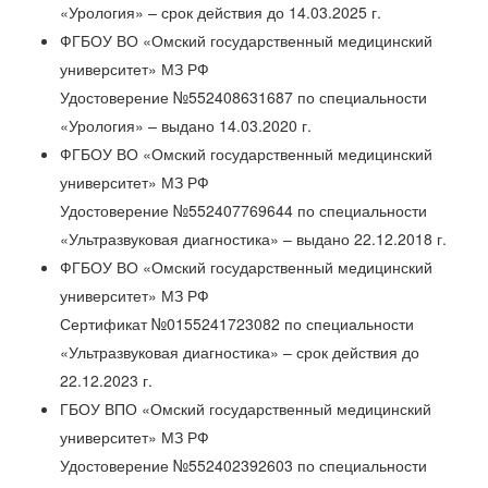
«Урология» – срок действия до 14.03.2025 г.
ФГБОУ ВО «Омский государственный медицинский
университет» МЗ РФ
Удостоверение №552408631687 по специальности
«Урология» – выдано 14.03.2020 г.
ФГБОУ ВО «Омский государственный медицинский
университет» МЗ РФ
Удостоверение №552407769644 по специальности
«Ультразвуковая диагностика» – выдано 22.12.2018 г.
ФГБОУ ВО «Омский государственный медицинский
университет» МЗ РФ
Сертификат №0155241723082 по специальности
«Ультразвуковая диагностика» – срок действия до
22.12.2023 г.
ГБОУ ВПО «Омский государственный медицинский
университет» МЗ РФ
Удостоверение №552402392603 по специальности