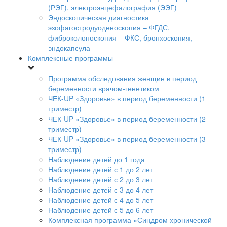
(РЭГ), электроэнцефалография (ЭЭГ)
Эндоскопическая диагностика
эзофагостродуоденоскопия – ФГДС,
фиброколоноскопия – ФКС, бронхоскопия,
эндокапсула
Комплексные программы
Программа обследования женщин в период
беременности врачом-генетиком
ЧЕК-UP «Здоровье» в период беременности (1
триместр)
ЧЕК-UP «Здоровье» в период беременности (2
триместр)
ЧЕК-UP «Здоровье» в период беременности (3
триместр)
Наблюдение детей до 1 года
Наблюдение детей с 1 до 2 лет
Наблюдение детей с 2 до 3 лет
Наблюдение детей с 3 до 4 лет
Наблюдение детей с 4 до 5 лет
Наблюдение детей с 5 до 6 лет
Комплексная программа «Синдром хронической