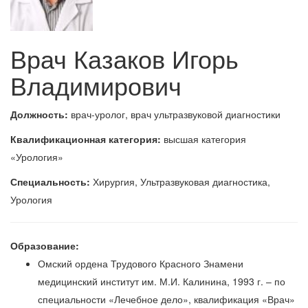
Врач Казаков Игорь
Владимирович
Должность:
врач-уролог, врач ультразвуковой диагностики
Квалификационная категория:
высшая категория
«Урология»
Специальность:
Хирургия, Ультразвуковая диагностика,
Урология
Образование:
Омский ордена Трудового Красного Знамени
медицинский институт им. М.И. Калинина, 1993 г. – по
специальности «Лечебное дело», квалификация «Врач»