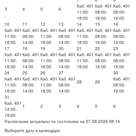
Каб. 401
Каб. 401
Каб. 401
3
4
5
6
11:00-
08:00-
08:00-
18:00
16:00
16:00
10
11
12
13
14
15
16
Каб. 401
Каб. 401
Каб. 401
Каб. 401
Каб. 401
Каб. 401
Каб. 401
11:00-
08:00-
11:00-
08:00-
11:00-
08:00-
08:00-
18:00
14:00
18:00
14:00
18:00
16:00
16:00
17
18
19
20
21
22
23
Каб. 401
Каб. 401
Каб. 401
Каб. 401
Каб. 401
Каб. 401
Каб. 401
11:00-
08:00-
11:00-
08:00-
11:00-
08:00-
08:00-
18:00
14:00
18:00
14:00
18:00
16:00
16:00
24
25
26
27
30
Каб. 401
Каб. 401
Каб. 401
Каб. 401
Каб. 401
28
29
11:00-
08:00-
11:00-
08:00-
08:00-
18:00
14:00
18:00
14:00
16:00
31
Каб. 401
1
2
3
4
5
6
14:00-
19:00
Расписание актуально по состоянию на 07.08.2026 08:14
Выберите дату в календаре