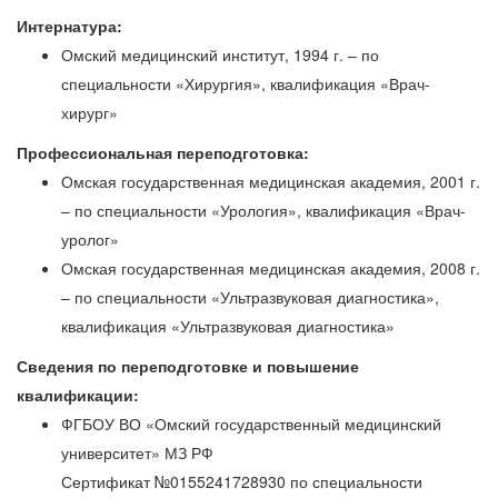
Интернатура:
Омский медицинский институт, 1994 г. – по
специальности «Хирургия», квалификация «Врач-
хирург»
Профессиональная переподготовка:
Омская государственная медицинская академия, 2001 г.
– по специальности «Урология», квалификация «Врач-
уролог»
Омская государственная медицинская академия, 2008 г.
– по специальности «Ультразвуковая диагностика»,
квалификация «Ультразвуковая диагностика»
Сведения по переподготовке и повышение
квалификации:
ФГБОУ ВО «Омский государственный медицинский
университет» МЗ РФ
Сертификат №0155241728930 по специальности