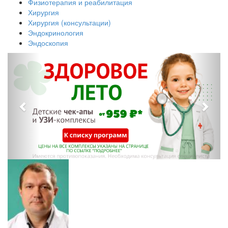
Физиотерапия и реабилитация
Хирургия
Хирургия (консультации)
Эндокринология
Эндоскопия