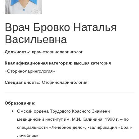
Врач Бровко Наталья
Васильевна
Должность:
врач-оториноларинголог
Квалификационная категория:
высшая категория
«Оториноларингология»
Специальность:
Оториноларингология
Образование:
Омский ордена Трудового Красного Знамени
медицинский институт им. М.И. Калинина, 1990 г. – по
специальности «Лечебное дело», квалификация «Врач-
лечебник»