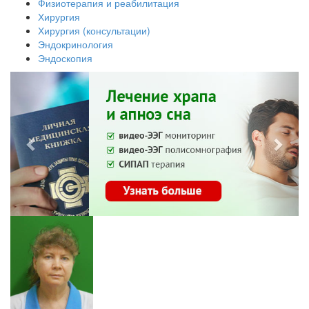
Физиотерапия и реабилитация
Хирургия
Хирургия (консультации)
Эндокринология
Эндоскопия