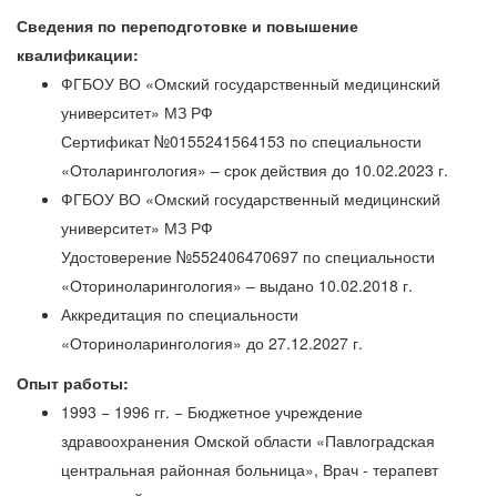
Сведения по переподготовке и повышение
квалификации:
ФГБОУ ВО «Омский государственный медицинский
университет» МЗ РФ
Сертификат №0155241564153 по специальности
«Отоларингология» – срок действия до 10.02.2023 г.
ФГБОУ ВО «Омский государственный медицинский
университет» МЗ РФ
Удостоверение №552406470697 по специальности
«Оториноларингология» – выдано 10.02.2018 г.
Аккредитация по специальности
«Оториноларингология» до 27.12.2027 г.
Опыт работы:
1993 − 1996 гг. − Бюджетное учреждение
здравоохранения Омской области «Павлоградская
центральная районная больница», Врач - терапевт