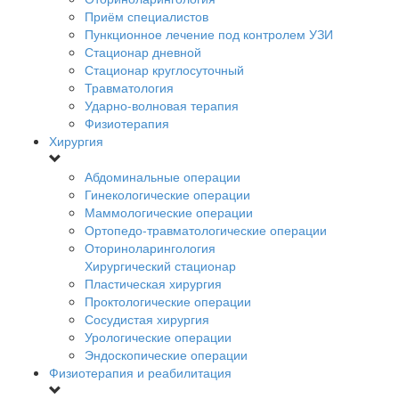
Приём специалистов
Пункционное лечение под контролем УЗИ
Стационар дневной
Стационар круглосуточный
Травматология
Ударно-волновая терапия
Физиотерапия
Хирургия
Абдоминальные операции
Гинекологические операции
Маммологические операции
Ортопедо-травматологические операции
Оториноларингология
Хирургический стационар
Пластическая хирургия
Проктологические операции
Сосудистая хирургия
Урологические операции
Эндоскопические операции
Физиотерапия и реабилитация