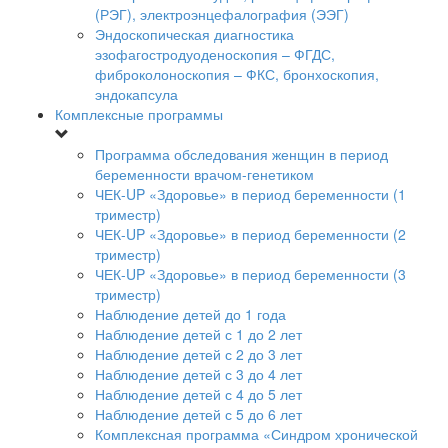
(РЭГ), электроэнцефалография (ЭЭГ)
Эндоскопическая диагностика
эзофагостродуоденоскопия – ФГДС,
фиброколоноскопия – ФКС, бронхоскопия,
эндокапсула
Комплексные программы
Программа обследования женщин в период
беременности врачом-генетиком
ЧЕК-UP «Здоровье» в период беременности (1
триместр)
ЧЕК-UP «Здоровье» в период беременности (2
триместр)
ЧЕК-UP «Здоровье» в период беременности (3
триместр)
Наблюдение детей до 1 года
Наблюдение детей с 1 до 2 лет
Наблюдение детей с 2 до 3 лет
Наблюдение детей с 3 до 4 лет
Наблюдение детей с 4 до 5 лет
Наблюдение детей с 5 до 6 лет
Комплексная программа «Синдром хронической