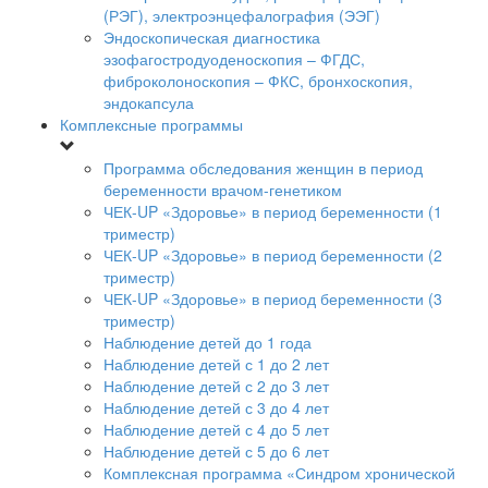
(РЭГ), электроэнцефалография (ЭЭГ)
Эндоскопическая диагностика
эзофагостродуоденоскопия – ФГДС,
фиброколоноскопия – ФКС, бронхоскопия,
эндокапсула
Комплексные программы
Программа обследования женщин в период
беременности врачом-генетиком
ЧЕК-UP «Здоровье» в период беременности (1
триместр)
ЧЕК-UP «Здоровье» в период беременности (2
триместр)
ЧЕК-UP «Здоровье» в период беременности (3
триместр)
Наблюдение детей до 1 года
Наблюдение детей с 1 до 2 лет
Наблюдение детей с 2 до 3 лет
Наблюдение детей с 3 до 4 лет
Наблюдение детей с 4 до 5 лет
Наблюдение детей с 5 до 6 лет
Комплексная программа «Синдром хронической