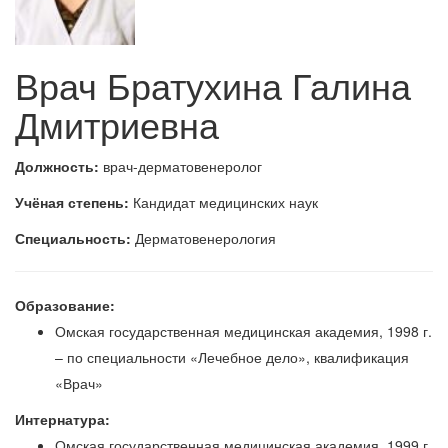
Врач Братухина Галина
Дмитриевна
Должность:
врач-дерматовенеролог
Учёная степень:
Кандидат медицинских наук
Специальность:
Дерматовенерология
Образование:
Омская государственная медицинская академия, 1998 г.
– по специальности «Лечебное дело», квалификация
«Врач»
Интернатура:
Омская государственная медицинская академия, 1999 г.