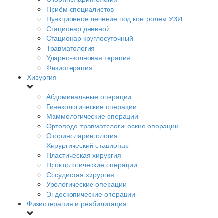
Приём специалистов
Пункционное лечение под контролем УЗИ
Стационар дневной
Стационар круглосуточный
Травматология
Ударно-волновая терапия
Физиотерапия
Хирургия
Абдоминальные операции
Гинекологические операции
Маммологические операции
Ортопедо-травматологические операции
Оториноларингология
Хирургический стационар
Пластическая хирургия
Проктологические операции
Сосудистая хирургия
Урологические операции
Эндоскопические операции
Физиотерапия и реабилитация