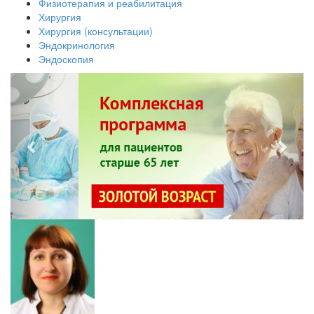
Физиотерапия и реабилитация
Хирургия
Хирургия (консультации)
Эндокринология
Эндоскопия