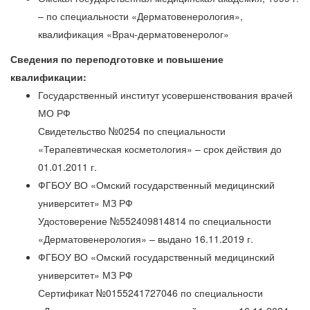
– по специальности «Дерматовенерология»,
квалификация «Врач-дерматовенеролог»
Сведения по переподготовке и повышение
квалификации:
Государственный институт усовершенствования врачей
МО РФ
Свидетельство №0254 по специальности
«Терапевтическая косметология» – срок действия до
01.01.2011 г.
ФГБОУ ВО «Омский государственный медицинский
университет» МЗ РФ
Удостоверение №552409814814 по специальности
«Дерматовенерология» – выдано 16.11.2019 г.
ФГБОУ ВО «Омский государственный медицинский
университет» МЗ РФ
Сертификат №0155241727046 по специальности