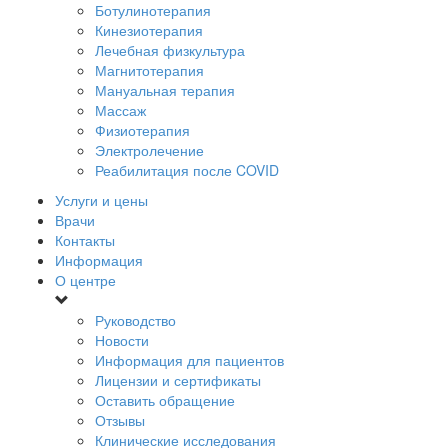
Ботулинотерапия
Кинезиотерапия
Лечебная физкультура
Магнитотерапия
Мануальная терапия
Массаж
Физиотерапия
Электролечение
Реабилитация после COVID
Услуги и цены
Врачи
Контакты
Информация
О центре
Руководство
Новости
Информация для пациентов
Лицензии и сертификаты
Оставить обращение
Отзывы
Клинические исследования