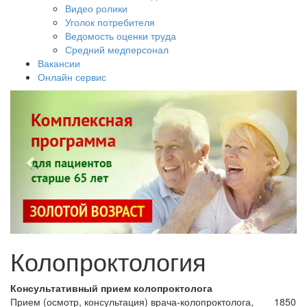
Видео ролики
Уголок потребителя
Ведомость оценки труда
Средний медперсонал
Вакансии
Онлайн сервис
Колопроктология
Консультативный прием колопроктолога
Прием (осмотр, консультация) врача-колопроктолога,
1850