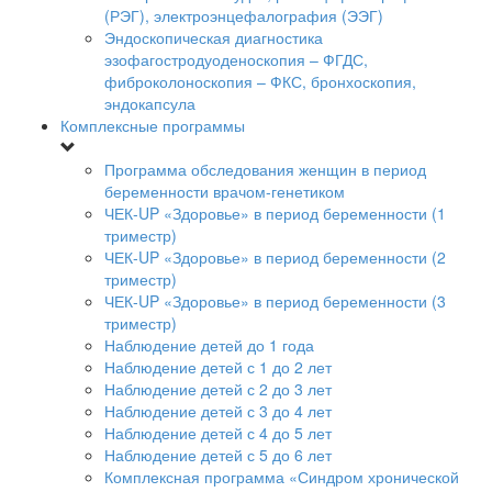
(РЭГ), электроэнцефалография (ЭЭГ)
Эндоскопическая диагностика
эзофагостродуоденоскопия – ФГДС,
фиброколоноскопия – ФКС, бронхоскопия,
эндокапсула
Комплексные программы
Программа обследования женщин в период
беременности врачом-генетиком
ЧЕК-UP «Здоровье» в период беременности (1
триместр)
ЧЕК-UP «Здоровье» в период беременности (2
триместр)
ЧЕК-UP «Здоровье» в период беременности (3
триместр)
Наблюдение детей до 1 года
Наблюдение детей с 1 до 2 лет
Наблюдение детей с 2 до 3 лет
Наблюдение детей с 3 до 4 лет
Наблюдение детей с 4 до 5 лет
Наблюдение детей с 5 до 6 лет
Комплексная программа «Синдром хронической