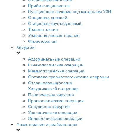
Приём специалистов
Пункционное лечение под контролем УЗИ
Стационар дневной
Стационар круглосуточный
Травматология
Ударно-волновая терапия
Физиотерапия
Хирургия
Абдоминальные операции
Гинекологические операции
Маммологические операции
Ортопедо-травматологические операции
Оториноларингология
Хирургический стационар
Пластическая хирургия
Проктологические операции
Сосудистая хирургия
Урологические операции
Эндоскопические операции
Физиотерапия и реабилитация