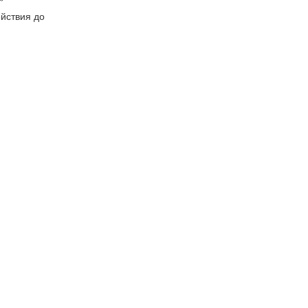
йствия до