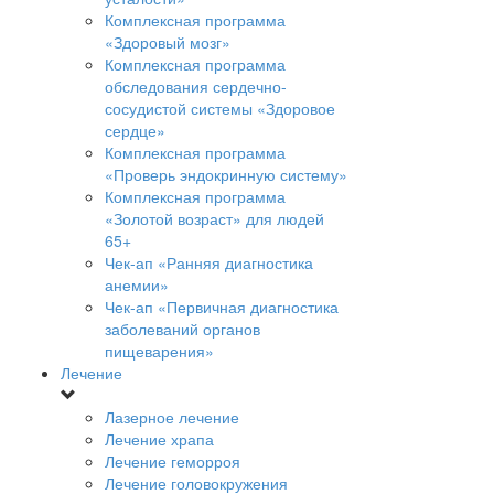
Комплексная программа
«Здоровый мозг»
Комплексная программа
обследования сердечно-
сосудистой системы «Здоровое
сердце»
Комплексная программа
«Проверь эндокринную систему»
Комплексная программа
«Золотой возраст» для людей
65+
Чек-ап «Ранняя диагностика
анемии»
Чек-ап «Первичная диагностика
заболеваний органов
пищеварения»
Лечение
Лазерное лечение
Лечение храпа
Лечение геморроя
Лечение головокружения