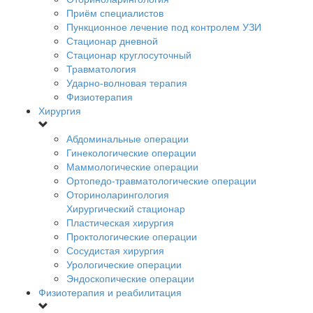
Приём специалистов
Пункционное лечение под контролем УЗИ
Стационар дневной
Стационар круглосуточный
Травматология
Ударно-волновая терапия
Физиотерапия
Хирургия
Абдоминальные операции
Гинекологические операции
Маммологические операции
Ортопедо-травматологические операции
Оториноларингология
Хирургический стационар
Пластическая хирургия
Проктологические операции
Сосудистая хирургия
Урологические операции
Эндоскопические операции
Физиотерапия и реабилитация