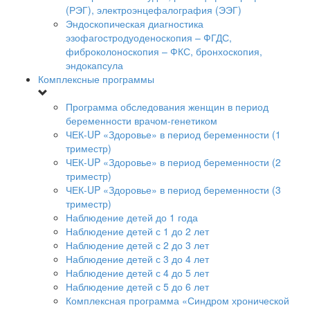
(РЭГ), электроэнцефалография (ЭЭГ)
Эндоскопическая диагностика
эзофагостродуоденоскопия – ФГДС,
фиброколоноскопия – ФКС, бронхоскопия,
эндокапсула
Комплексные программы
Программа обследования женщин в период
беременности врачом-генетиком
ЧЕК-UP «Здоровье» в период беременности (1
триместр)
ЧЕК-UP «Здоровье» в период беременности (2
триместр)
ЧЕК-UP «Здоровье» в период беременности (3
триместр)
Наблюдение детей до 1 года
Наблюдение детей с 1 до 2 лет
Наблюдение детей с 2 до 3 лет
Наблюдение детей с 3 до 4 лет
Наблюдение детей с 4 до 5 лет
Наблюдение детей с 5 до 6 лет
Комплексная программа «Синдром хронической