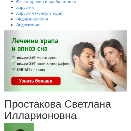
Физиотерапия и реабилитация
Хирургия
Хирургия (консультации)
Эндокринология
Эндоскопия
Простакова Светлана
Илларионовна