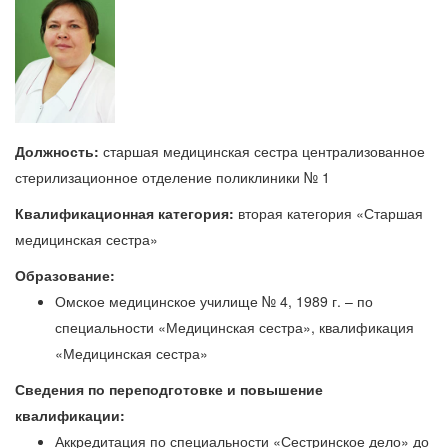
Должность:
старшая медицинская сестра централизованное
стерилизационное отделение поликлиники № 1
Квалификационная категория:
вторая категория «Старшая
медицинская сестра»
Образование:
Омское медицинское училище № 4, 1989 г. – по
специальности «Медицинская сестра», квалификация
«Медицинская сестра»
Сведения по переподготовке и повышение
квалификации:
Аккредитация по специальности «Сестринское дело» до