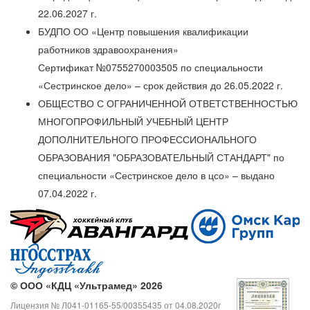
22.06.2027 г.
БУДПО ОО «Центр повышения квалификации
работников здравоохранения»
Сертификат №0755270003505 по специальности
«Сестринское дело» – срок действия до 26.05.2022 г.
ОБЩЕСТВО С ОГРАНИЧЕННОЙ ОТВЕТСТВЕННОСТЬЮ
МНОГОПРОФИЛЬНЫЙ УЧЕБНЫЙ ЦЕНТР
ДОПОЛНИТЕЛЬНОГО ПРОФЕССИОНАЛЬНОГО
ОБРАЗОВАНИЯ "ОБРАЗОВАТЕЛЬНЫЙ СТАНДАРТ" по
специальности «Сестринское дело в цсо» – выдано
07.04.2022 г.
©
ООО «КДЦ «Ультрамед» 2026
Лицензия № Л041-01165-55/00355435 от 04.08.2020г