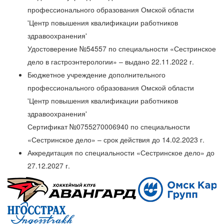
профессионального образования Омской области
'Центр повышения квалификации работников
здравоохранения'
Удостоверение №54557 по специальности «Сестринское
дело в гастроэнтерологии» – выдано 22.11.2022 г.
Бюджетное учреждение дополнительного
профессионального образования Омской области
'Центр повышения квалификации работников
здравоохранения'
Сертификат №0755270006940 по специальности
«Сестринское дело» – срок действия до 14.02.2023 г.
Аккредитация по специальности «Сестринское дело» до
27.12.2027 г.