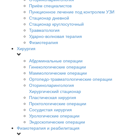
Приём специалистов
Пункционное лечение под контролем УЗИ
Стационар дневной
Стационар круглосуточный
Травматология
Ударно-волновая терапия
Физиотерапия
Хирургия
Абдоминальные операции
Гинекологические операции
Маммологические операции
Ортопедо-травматологические операции
Оториноларингология
Хирургический стационар
Пластическая хирургия
Проктологические операции
Сосудистая хирургия
Урологические операции
Эндоскопические операции
Физиотерапия и реабилитация