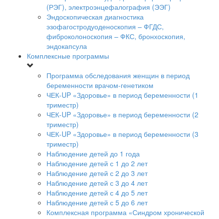
(РЭГ), электроэнцефалография (ЭЭГ)
Эндоскопическая диагностика
эзофагостродуоденоскопия – ФГДС,
фиброколоноскопия – ФКС, бронхоскопия,
эндокапсула
Комплексные программы
Программа обследования женщин в период
беременности врачом-генетиком
ЧЕК-UP «Здоровье» в период беременности (1
триместр)
ЧЕК-UP «Здоровье» в период беременности (2
триместр)
ЧЕК-UP «Здоровье» в период беременности (3
триместр)
Наблюдение детей до 1 года
Наблюдение детей с 1 до 2 лет
Наблюдение детей с 2 до 3 лет
Наблюдение детей с 3 до 4 лет
Наблюдение детей с 4 до 5 лет
Наблюдение детей с 5 до 6 лет
Комплексная программа «Синдром хронической