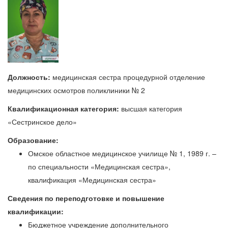
Должность:
медицинская сестра процедурной отделение
медицинских осмотров поликлиники № 2
Квалификационная категория:
высшая категория
«Сестринское дело»
Образование:
Омское областное медицинское училище № 1, 1989 г. –
по специальности «Медицинская сестра»,
квалификация «Медицинская сестра»
Сведения по переподготовке и повышение
квалификации:
Бюджетное учреждение дополнительного