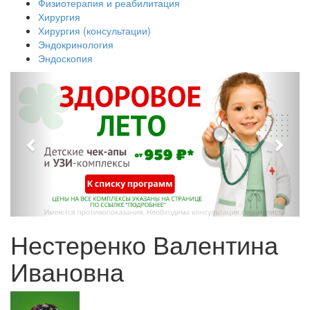
Физиотерапия и реабилитация
Хирургия
Хирургия (консультации)
Эндокринология
Эндоскопия
Нестеренко Валентина
Ивановна