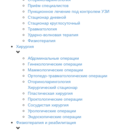
Приём специалистов
Пункционное лечение под контролем УЗИ
Стационар дневной
Стационар круглосуточный
Травматология
Ударно-волновая терапия
Физиотерапия
Хирургия
Абдоминальные операции
Гинекологические операции
Маммологические операции
Ортопедо-травматологические операции
Оториноларингология
Хирургический стационар
Пластическая хирургия
Проктологические операции
Сосудистая хирургия
Урологические операции
Эндоскопические операции
Физиотерапия и реабилитация