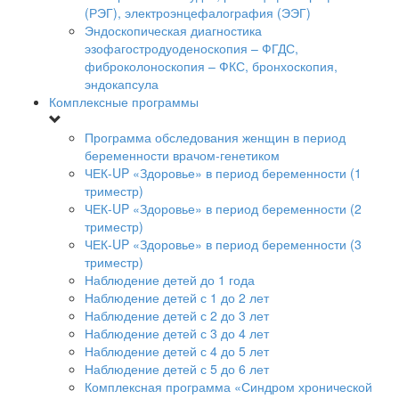
(РЭГ), электроэнцефалография (ЭЭГ)
Эндоскопическая диагностика
эзофагостродуоденоскопия – ФГДС,
фиброколоноскопия – ФКС, бронхоскопия,
эндокапсула
Комплексные программы
Программа обследования женщин в период
беременности врачом-генетиком
ЧЕК-UP «Здоровье» в период беременности (1
триместр)
ЧЕК-UP «Здоровье» в период беременности (2
триместр)
ЧЕК-UP «Здоровье» в период беременности (3
триместр)
Наблюдение детей до 1 года
Наблюдение детей с 1 до 2 лет
Наблюдение детей с 2 до 3 лет
Наблюдение детей с 3 до 4 лет
Наблюдение детей с 4 до 5 лет
Наблюдение детей с 5 до 6 лет
Комплексная программа «Синдром хронической