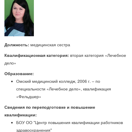
Должность:
медицинская сестра
Квалификационная категория:
вторая категория «Лечебное
дело»
Образование:
Омский медицинский колледж, 2006 г. – по
специальности «Лечебное дело», квалификация
«Фельдшер»
Сведения по переподготовке и повышение
квалификации:
БОУ ОО "Центр повышения квалификации работников
здравоохранения"