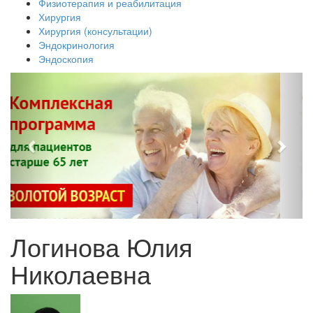
Физиотерапия и реабилитация
Хирургия
Хирургия (консультации)
Эндокринология
Эндоскопия
Логинова Юлия
Николаевна