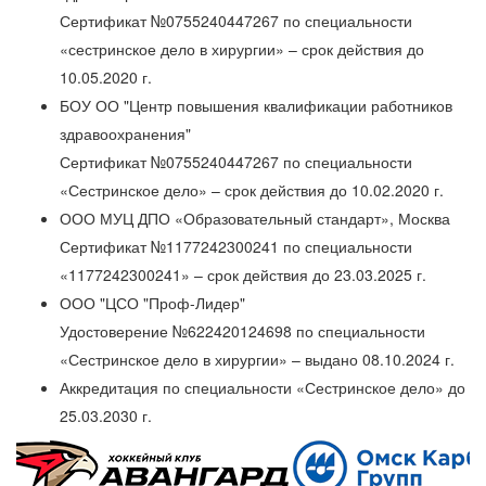
Сертификат №0755240447267 по специальности
«сестринское дело в хирургии» – срок действия до
10.05.2020 г.
БОУ ОО "Центр повышения квалификации работников
здравоохранения"
Сертификат №0755240447267 по специальности
«Сестринское дело» – срок действия до 10.02.2020 г.
ООО МУЦ ДПО «Образовательный стандарт», Москва
Сертификат №1177242300241 по специальности
«1177242300241» – срок действия до 23.03.2025 г.
ООО "ЦСО "Проф-Лидер"
Удостоверение №622420124698 по специальности
«Сестринское дело в хирургии» – выдано 08.10.2024 г.
Аккредитация по специальности «Сестринское дело» до
25.03.2030 г.