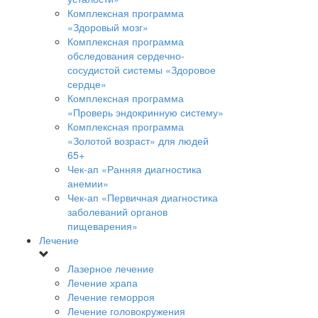
Комплексная программа
«Здоровый мозг»
Комплексная программа
обследования сердечно-
сосудистой системы «Здоровое
сердце»
Комплексная программа
«Проверь эндокринную систему»
Комплексная программа
«Золотой возраст» для людей
65+
Чек-ап «Ранняя диагностика
анемии»
Чек-ап «Первичная диагностика
заболеваний органов
пищеварения»
Лечение
Лазерное лечение
Лечение храпа
Лечение геморроя
Лечение головокружения