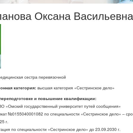
панова Оксана Васильевн
едицинская сестра перевязочной
онная категория:
высшая категория «Сестринское дело»
 переподготовке и повышение квалификации:
О «Омский государственный университет путей сообщения»
кат №0155040001082 по специальности «Сестринское дело» – срок
25 г.
ация по специальности «Сестринское дело» до 23.09.2030 г.