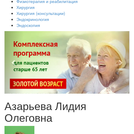
Физиотерапия и реабилитация
Хирургия
Хирургия (консультации)
Эндокринология
Эндоскопия
Азарьева Лидия
Олеговна