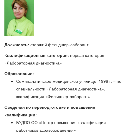
Должность:
старший фельдшер-лаборант
Квалификационная категория:
первая категория
«Лабораторная диагностика»
Образование:
Семипалатинское медицинское училище, 1996 г. – по
специальности «Лабораторная диагностика»,
квалификация «Фельдшер-лаборант»
Сведения по переподготовке и повышение
квалификации:
БУДПО ОО «Центр повышения квалификации
работников здравоохранения»