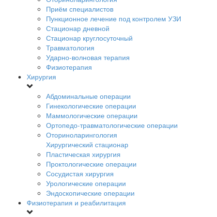
Приём специалистов
Пункционное лечение под контролем УЗИ
Стационар дневной
Стационар круглосуточный
Травматология
Ударно-волновая терапия
Физиотерапия
Хирургия
Абдоминальные операции
Гинекологические операции
Маммологические операции
Ортопедо-травматологические операции
Оториноларингология
Хирургический стационар
Пластическая хирургия
Проктологические операции
Сосудистая хирургия
Урологические операции
Эндоскопические операции
Физиотерапия и реабилитация