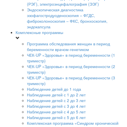
(РЭГ), электроэнцефалография (ЭЭГ)
Эндоскопическая диагностика
эзофагостродуоденоскопия – ФГДС,
фиброколоноскопия – ФКС, бронхоскопия,
эндокапсула
Комплексные программы
Программа обследования женщин в период
беременности врачом-генетиком
ЧЕК-UP «Здоровье» в период беременности (1
триместр)
ЧЕК-UP «Здоровье» в период беременности (2
триместр)
ЧЕК-UP «Здоровье» в период беременности (3
триместр)
Наблюдение детей до 1 года
Наблюдение детей с 1 до 2 лет
Наблюдение детей с 2 до 3 лет
Наблюдение детей с 3 до 4 лет
Наблюдение детей с 4 до 5 лет
Наблюдение детей с 5 до 6 лет
Комплексная программа «Синдром хронической