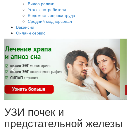
Видео ролики
Уголок потребителя
Ведомость оценки труда
Средний медперсонал
Вакансии
Онлайн сервис
УЗИ почек и
предстательной железы