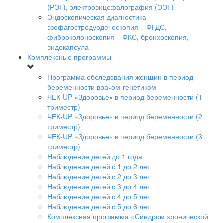
(РЭГ), электроэнцефалография (ЭЭГ)
Эндоскопическая диагностика
эзофагостродуоденоскопия – ФГДС,
фиброколоноскопия – ФКС, бронхоскопия,
эндокапсула
Комплексные программы
Программа обследования женщин в период
беременности врачом-генетиком
ЧЕК-UP «Здоровье» в период беременности (1
триместр)
ЧЕК-UP «Здоровье» в период беременности (2
триместр)
ЧЕК-UP «Здоровье» в период беременности (3
триместр)
Наблюдение детей до 1 года
Наблюдение детей с 1 до 2 лет
Наблюдение детей с 2 до 3 лет
Наблюдение детей с 3 до 4 лет
Наблюдение детей с 4 до 5 лет
Наблюдение детей с 5 до 6 лет
Комплексная программа «Синдром хронической