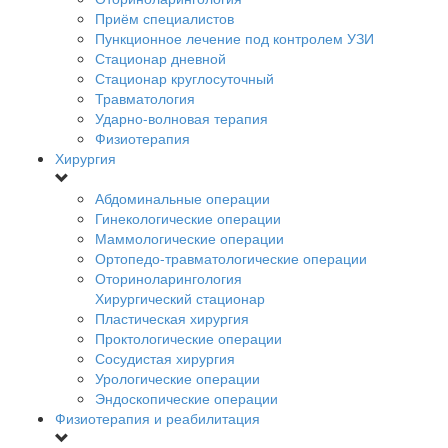
Приём специалистов
Пункционное лечение под контролем УЗИ
Стационар дневной
Стационар круглосуточный
Травматология
Ударно-волновая терапия
Физиотерапия
Хирургия
Абдоминальные операции
Гинекологические операции
Маммологические операции
Ортопедо-травматологические операции
Оториноларингология
Хирургический стационар
Пластическая хирургия
Проктологические операции
Сосудистая хирургия
Урологические операции
Эндоскопические операции
Физиотерапия и реабилитация