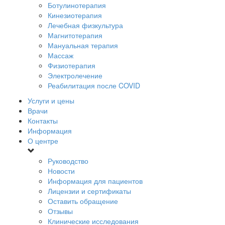
Ботулинотерапия
Кинезиотерапия
Лечебная физкультура
Магнитотерапия
Мануальная терапия
Массаж
Физиотерапия
Электролечение
Реабилитация после COVID
Услуги и цены
Врачи
Контакты
Информация
О центре
Руководство
Новости
Информация для пациентов
Лицензии и сертификаты
Оставить обращение
Отзывы
Клинические исследования