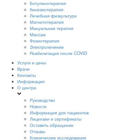
Ботулинотерапия
Кинезиотерапия
Лечебная физкультура
Магнитотерапия
Мануальная терапия
Массаж
Физиотерапия
Электролечение
Реабилитация после COVID
Услуги и цены
Врачи
Контакты
Информация
О центре
Руководство
Новости
Информация для пациентов
Лицензии и сертификаты
Оставить обращение
Отзывы
Клинические исследования