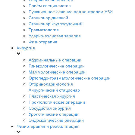
Приём специалистов
Пункционное лечение под контролем УЗИ
Стационар дневной
Стационар круглосуточный
Травматология
Ударно-волновая терапия
Физиотерапия
Хирургия
Абдоминальные операции
Гинекологические операции
Маммологические операции
Ортопедо-травматологические операции
Оториноларингология
Хирургический стационар
Пластическая хирургия
Проктологические операции
Сосудистая хирургия
Урологические операции
Эндоскопические операции
Физиотерапия и реабилитация