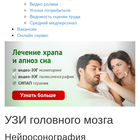
Видео ролики
Уголок потребителя
Ведомость оценки труда
Средний медперсонал
Вакансии
Онлайн сервис
УЗИ головного мозга
Нейросонография