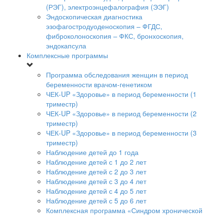
(РЭГ), электроэнцефалография (ЭЭГ)
Эндоскопическая диагностика
эзофагостродуоденоскопия – ФГДС,
фиброколоноскопия – ФКС, бронхоскопия,
эндокапсула
Комплексные программы
Программа обследования женщин в период
беременности врачом-генетиком
ЧЕК-UP «Здоровье» в период беременности (1
триместр)
ЧЕК-UP «Здоровье» в период беременности (2
триместр)
ЧЕК-UP «Здоровье» в период беременности (3
триместр)
Наблюдение детей до 1 года
Наблюдение детей с 1 до 2 лет
Наблюдение детей с 2 до 3 лет
Наблюдение детей с 3 до 4 лет
Наблюдение детей с 4 до 5 лет
Наблюдение детей с 5 до 6 лет
Комплексная программа «Синдром хронической