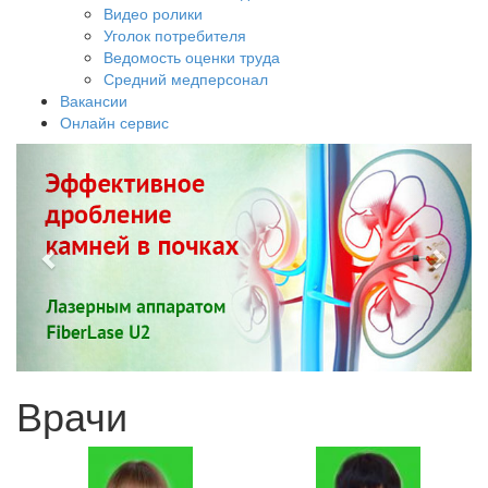
Видео ролики
Уголок потребителя
Ведомость оценки труда
Средний медперсонал
Вакансии
Онлайн сервис
Врачи