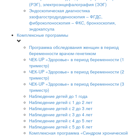
(РЭГ), электроэнцефалография (ЭЭГ)
Эндоскопическая диагностика
эзофагостродуоденоскопия – ФГДС,
фиброколоноскопия – ФКС, бронхоскопия,
эндокапсула
Комплексные программы
Программа обследования женщин в период
беременности врачом-генетиком
ЧЕК-UP «Здоровье» в период беременности (1
триместр)
ЧЕК-UP «Здоровье» в период беременности (2
триместр)
ЧЕК-UP «Здоровье» в период беременности (3
триместр)
Наблюдение детей до 1 года
Наблюдение детей с 1 до 2 лет
Наблюдение детей с 2 до 3 лет
Наблюдение детей с 3 до 4 лет
Наблюдение детей с 4 до 5 лет
Наблюдение детей с 5 до 6 лет
Комплексная программа «Синдром хронической