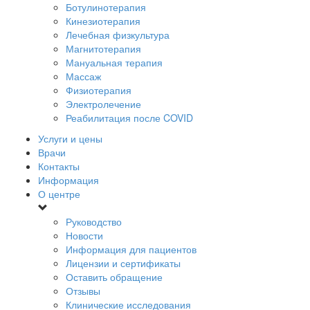
Ботулинотерапия
Кинезиотерапия
Лечебная физкультура
Магнитотерапия
Мануальная терапия
Массаж
Физиотерапия
Электролечение
Реабилитация после COVID
Услуги и цены
Врачи
Контакты
Информация
О центре
Руководство
Новости
Информация для пациентов
Лицензии и сертификаты
Оставить обращение
Отзывы
Клинические исследования