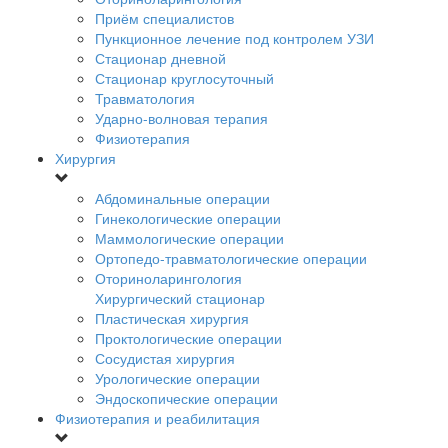
Приём специалистов
Пункционное лечение под контролем УЗИ
Стационар дневной
Стационар круглосуточный
Травматология
Ударно-волновая терапия
Физиотерапия
Хирургия
Абдоминальные операции
Гинекологические операции
Маммологические операции
Ортопедо-травматологические операции
Оториноларингология
Хирургический стационар
Пластическая хирургия
Проктологические операции
Сосудистая хирургия
Урологические операции
Эндоскопические операции
Физиотерапия и реабилитация