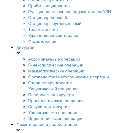
Приём специалистов
Пункционное лечение под контролем УЗИ
Стационар дневной
Стационар круглосуточный
Травматология
Ударно-волновая терапия
Физиотерапия
Хирургия
Абдоминальные операции
Гинекологические операции
Маммологические операции
Ортопедо-травматологические операции
Оториноларингология
Хирургический стационар
Пластическая хирургия
Проктологические операции
Сосудистая хирургия
Урологические операции
Эндоскопические операции
Физиотерапия и реабилитация