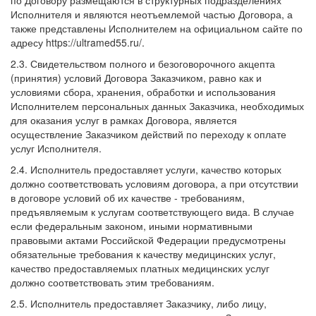
по Договору размещаются в структурных подразделениях
Исполнителя и являются неотъемлемой частью Договора, а
также представлены Исполнителем на официальном сайте по
адресу https://ultramed55.ru/.
2.3. Свидетельством полного и безоговорочного акцепта
(принятия) условий Договора Заказчиком, равно как и
условиями сбора, хранения, обработки и использования
Исполнителем персональных данных Заказчика, необходимых
для оказания услуг в рамках Договора, является
осуществление Заказчиком действий по переходу к оплате
услуг Исполнителя.
2.4. Исполнитель предоставляет услуги, качество которых
должно соответствовать условиям договора, а при отсутствии
в договоре условий об их качестве - требованиям,
предъявляемым к услугам соответствующего вида. В случае
если федеральным законом, иными нормативными
правовыми актами Российской Федерации предусмотрены
обязательные требования к качеству медицинских услуг,
качество предоставляемых платных медицинских услуг
должно соответствовать этим требованиям.
2.5. Исполнитель предоставляет Заказчику, либо лицу,