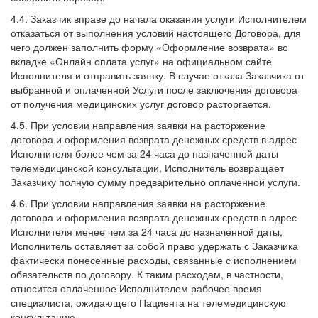
4.4. Заказчик вправе до начала оказания услуги Исполнителем
отказаться от выполнения условий настоящего Договора, для
чего должен заполнить форму «Оформление возврата» во
вкладке «Онлайн оплата услуг» на официальном сайте
Исполнителя и отправить заявку. В случае отказа Заказчика от
выбранной и оплаченной Услуги после заключения договора
от получения медицинских услуг договор расторгается.
4.5. При условии направления заявки на расторжение
договора и оформления возврата денежных средств в адрес
Исполнителя более чем за 24 часа до назначенной даты
телемедицинской консультации, Исполнитель возвращает
Заказчику полную сумму предварительно оплаченной услуги.
4.6. При условии направления заявки на расторжение
договора и оформления возврата денежных средств в адрес
Исполнителя менее чем за 24 часа до назначенной даты,
Исполнитель оставляет за собой право удержать с Заказчика
фактически понесенные расходы, связанные с исполнением
обязательств по договору. К таким расходам, в частности,
относится оплаченное Исполнителем рабочее время
специалиста, ожидающего Пациента на телемедицинскую
консультацию.