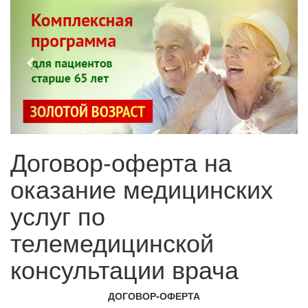
Договор-оферта на
оказание медицинских
услуг по
телемедицинской
консультации врача
ДОГОВОР-ОФЕРТА