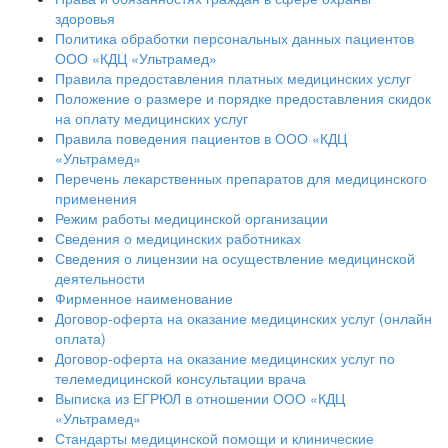
здоровья
Политика обработки персональных данных пациентов
ООО «КДЦ «Ультрамед»
Правила предоставления платных медицинских услуг
Положение о размере и порядке предоставления скидок
на оплату медицинских услуг
Правила поведения пациентов в ООО «КДЦ
«Ультрамед»
Перечень лекарственных препаратов для медицинского
применения
Режим работы медицинской организации
Сведения о медицинских работниках
Сведения о лицензии на осуществление медицинской
деятельности
Фирменное наименование
Договор-оферта на оказание медицинских услуг (онлайн
оплата)
Договор-оферта на оказание медицинских услуг по
телемедицинской консультации врача
Выписка из ЕГРЮЛ в отношении ООО «КДЦ
«Ультрамед»
Стандарты медицинской помощи и клинические