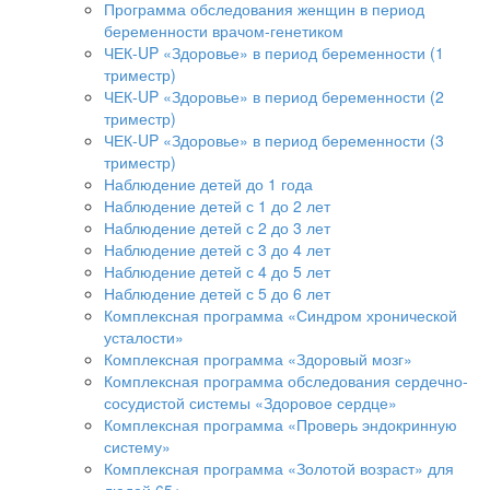
Программа обследования женщин в период
беременности врачом-генетиком
ЧЕК-UP «Здоровье» в период беременности (1
триместр)
ЧЕК-UP «Здоровье» в период беременности (2
триместр)
ЧЕК-UP «Здоровье» в период беременности (3
триместр)
Наблюдение детей до 1 года
Наблюдение детей с 1 до 2 лет
Наблюдение детей с 2 до 3 лет
Наблюдение детей с 3 до 4 лет
Наблюдение детей с 4 до 5 лет
Наблюдение детей с 5 до 6 лет
Комплексная программа «Синдром хронической
усталости»
Комплексная программа «Здоровый мозг»
Комплексная программа обследования сердечно-
сосудистой системы «Здоровое сердце»
Комплексная программа «Проверь эндокринную
систему»
Комплексная программа «Золотой возраст» для