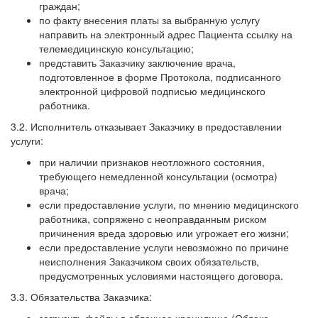
граждан;
по факту внесения платы за выбранную услугу
направить на электронный адрес Пациента ссылку на
телемедицинскую консультацию;
представить Заказчику заключение врача,
подготовленное в форме Протокола, подписанного
электронной цифровой подписью медицинского
работника.
3.2. Исполнитель отказывает Заказчику в предоставлении
услуги:
при наличии признаков неотложного состояния,
требующего немедленной консультации (осмотра)
врача;
если предоставление услуги, по мнению медицинского
работника, сопряжено с неоправданным риском
причинения вреда здоровью или угрожает его жизни;
если предоставление услуги невозможно по причине
неисполнения Заказчиком своих обязательств,
предусмотренных условиями настоящего договора.
3.3. Обязательства Заказчика: