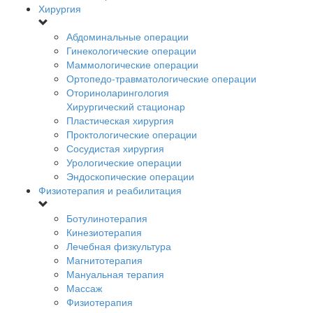
Хирургия
Абдоминальные операции
Гинекологические операции
Маммологические операции
Ортопедо-травматологические операции
Оториноларингология
Хирургический стационар
Пластическая хирургия
Проктологические операции
Сосудистая хирургия
Урологические операции
Эндоскопические операции
Физиотерапия и реабилитация
Ботулинотерапия
Кинезиотерапия
Лечебная физкультура
Магнитотерапия
Мануальная терапия
Массаж
Физиотерапия