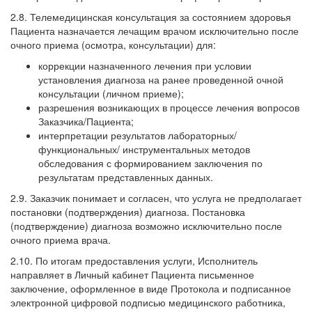
2.8. Телемедицинская консультация за состоянием здоровья
Пациента назначается лечащим врачом исключительно после
очного приема (осмотра, консультации) для:
коррекции назначенного лечения при условии
установления диагноза на ранее проведенной очной
консультации (личном приеме);
разрешения возникающих в процессе лечения вопросов
Заказчика/Пациента;
интерпретации результатов лабораторных/
функциональных/ инструментальных методов
обследования с формированием заключения по
результатам представленных данных.
2.9. Заказчик понимает и согласен, что услуга не предполагает
постановки (подтверждения) диагноза. Постановка
(подтверждение) диагноза возможно исключительно после
очного приема врача.
2.10. По итогам предоставления услуги, Исполнитель
направляет в Личный кабинет Пациента письменное
заключение, оформленное в виде Протокола и подписанное
электронной цифровой подписью медицинского работника,