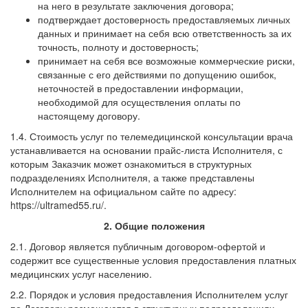
на него в результате заключения договора;
подтверждает достоверность предоставляемых личных
данных и принимает на себя всю ответственность за их
точность, полноту и достоверность;
принимает на себя все возможные коммерческие риски,
связанные с его действиями по допущению ошибок,
неточностей в предоставлении информации,
необходимой для осуществления оплаты по
настоящему договору.
1.4. Стоимость услуг по телемедицинской консультации врача
устанавливается на основании прайс-листа Исполнителя, с
которым Заказчик может ознакомиться в структурных
подразделениях Исполнителя, а также представлены
Исполнителем на официальном сайте по адресу:
https://ultramed55.ru/.
2. Общие положения
2.1. Договор является публичным договором-офертой и
содержит все существенные условия предоставления платных
медицинских услуг населению.
2.2. Порядок и условия предоставления Исполнителем услуг