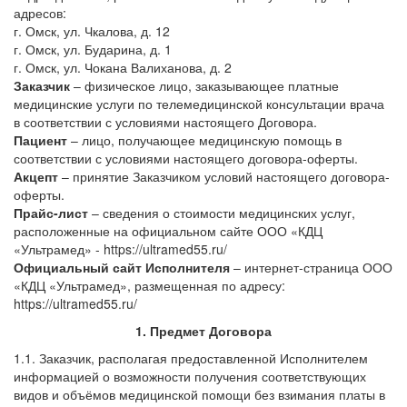
адресов:
г. Омск, ул. Чкалова, д. 12
г. Омск, ул. Бударина, д. 1
г. Омск, ул. Чокана Валиханова, д. 2
Заказчик
– физическое лицо, заказывающее платные
медицинские услуги по телемедицинской консультации врача
в соответствии с условиями настоящего Договора.
Пациент
– лицо, получающее медицинскую помощь в
соответствии с условиями настоящего договора-оферты.
Акцепт
– принятие Заказчиком условий настоящего договора-
оферты.
Прайс-лист
– сведения о стоимости медицинских услуг,
расположенные на официальном сайте ООО «КДЦ
«Ультрамед» - https://ultramed55.ru/
Официальный сайт Исполнителя
– интернет-страница ООО
«КДЦ «Ультрамед», размещенная по адресу:
https://ultramed55.ru/
1. Предмет Договора
1.1. Заказчик, располагая предоставленной Исполнителем
информацией о возможности получения соответствующих
видов и объёмов медицинской помощи без взимания платы в