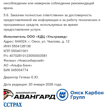
несоблюдении или неверном соблюдении рекомендаций
врача.
5.6. Заказчик полностью ответственен за достоверность
предоставляемой им информации и за работу технических и
программных средств, используемых во время
предоставления услуги.
Исполнитель ООО «КДЦ «Ультрамед»
Адрес: 644024, г. Омск, ул. Чкалова, д. 12
ИНН 5504128136
КПП 550401001
Р/с 40702810123050003581
Филиал «Новосибирский»
АО «Альфа-Банк»
БИК 045004774
Директор Гетман Е.Ю.
Дата редакции: 20 января 2026 года.