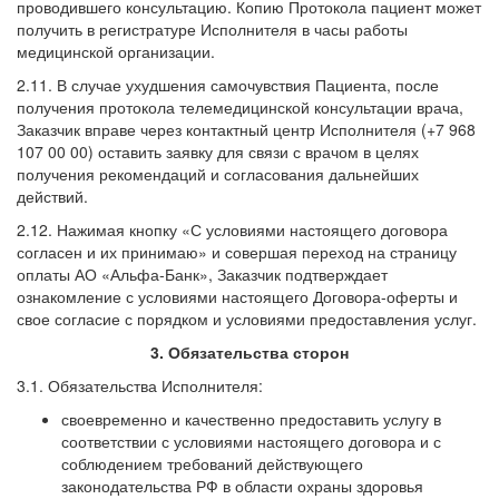
проводившего консультацию. Копию Протокола пациент может
получить в регистратуре Исполнителя в часы работы
медицинской организации.
2.11. В случае ухудшения самочувствия Пациента, после
получения протокола телемедицинской консультации врача,
Заказчик вправе через контактный центр Исполнителя (+7 968
107 00 00) оставить заявку для связи с врачом в целях
получения рекомендаций и согласования дальнейших
действий.
2.12. Нажимая кнопку «С условиями настоящего договора
согласен и их принимаю» и совершая переход на страницу
оплаты АО «Альфа-Банк», Заказчик подтверждает
ознакомление с условиями настоящего Договора-оферты и
свое согласие с порядком и условиями предоставления услуг.
3. Обязательства сторон
3.1. Обязательства Исполнителя:
своевременно и качественно предоставить услугу в
соответствии с условиями настоящего договора и с
соблюдением требований действующего
законодательства РФ в области охраны здоровья