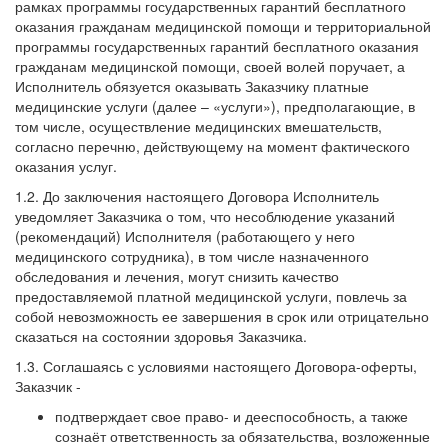
рамках программы государственных гарантий бесплатного
оказания гражданам медицинской помощи и территориальной
программы государственных гарантий бесплатного оказания
гражданам медицинской помощи, своей волей поручает, а
Исполнитель обязуется оказывать Заказчику платные
медицинские услуги (далее – «услуги»), предполагающие, в
том числе, осуществление медицинских вмешательств,
согласно перечню, действующему на момент фактического
оказания услуг.
1.2. До заключения настоящего Договора Исполнитель
уведомляет Заказчика о том, что несоблюдение указаний
(рекомендаций) Исполнителя (работающего у него
медицинского сотрудника), в том числе назначенного
обследования и лечения, могут снизить качество
предоставляемой платной медицинской услуги, повлечь за
собой невозможность ее завершения в срок или отрицательно
сказаться на состоянии здоровья Заказчика.
1.3. Соглашаясь с условиями настоящего Договора-оферты,
Заказчик -
подтверждает свое право- и дееспособность, а также
сознаёт ответственность за обязательства, возложенные