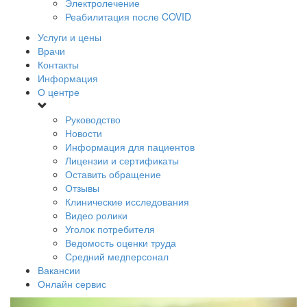
Электролечение
Реабилитация после COVID
Услуги и цены
Врачи
Контакты
Информация
О центре
Руководство
Новости
Информация для пациентов
Лицензии и сертификаты
Оставить обращение
Отзывы
Клинические исследования
Видео ролики
Уголок потребителя
Ведомость оценки труда
Средний медперсонал
Вакансии
Онлайн сервис