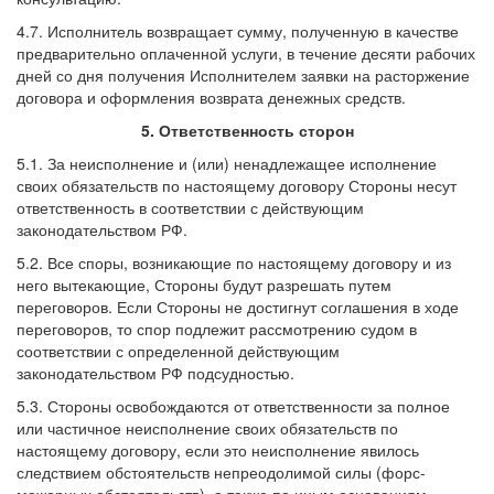
4.7. Исполнитель возвращает сумму, полученную в качестве
предварительно оплаченной услуги, в течение десяти рабочих
дней со дня получения Исполнителем заявки на расторжение
договора и оформления возврата денежных средств.
5. Ответственность сторон
5.1. За неисполнение и (или) ненадлежащее исполнение
своих обязательств по настоящему договору Стороны несут
ответственность в соответствии с действующим
законодательством РФ.
5.2. Все споры, возникающие по настоящему договору и из
него вытекающие, Стороны будут разрешать путем
переговоров. Если Стороны не достигнут соглашения в ходе
переговоров, то спор подлежит рассмотрению судом в
соответствии с определенной действующим
законодательством РФ подсудностью.
5.3. Стороны освобождаются от ответственности за полное
или частичное неисполнение своих обязательств по
настоящему договору, если это неисполнение явилось
следствием обстоятельств непреодолимой силы (форс-