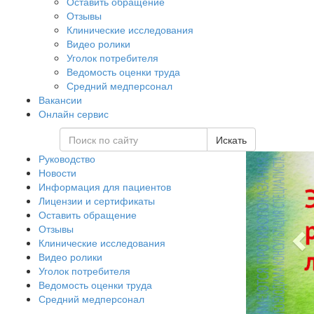
Оставить обращение
Отзывы
Клинические исследования
Видео ролики
Уголок потребителя
Ведомость оценки труда
Средний медперсонал
Вакансии
Онлайн сервис
Искать
Руководство
Новости
Информация для пациентов
Лицензии и сертификаты
Оставить обращение
Отзывы
Клинические исследования
Видео ролики
Уголок потребителя
Ведомость оценки труда
Средний медперсонал