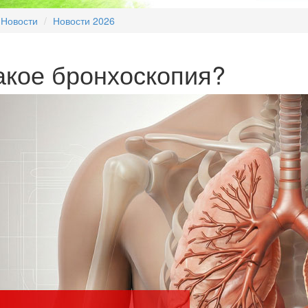
Новости
Новости 2026
акое бронхоскопия?