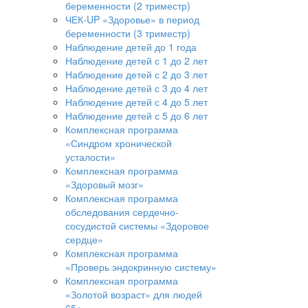
беременности (2 триместр)
ЧЕК-UP «Здоровье» в период
беременности (3 триместр)
Наблюдение детей до 1 года
Наблюдение детей с 1 до 2 лет
Наблюдение детей с 2 до 3 лет
Наблюдение детей с 3 до 4 лет
Наблюдение детей с 4 до 5 лет
Наблюдение детей с 5 до 6 лет
Комплексная программа
«Синдром хронической
усталости»
Комплексная программа
«Здоровый мозг»
Комплексная программа
обследования сердечно-
сосудистой системы «Здоровое
сердце»
Комплексная программа
«Проверь эндокринную систему»
Комплексная программа
«Золотой возраст» для людей